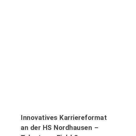
Innovatives Karriereformat
an der HS Nordhausen –