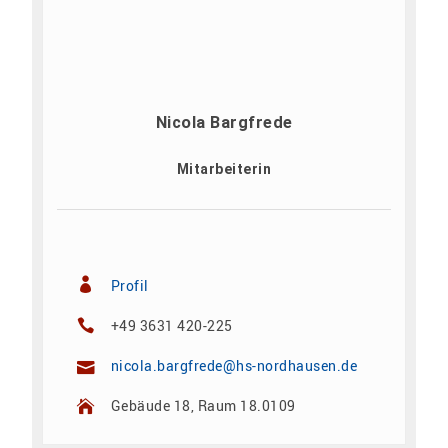
Nicola Bargfrede
Mitarbeiterin
Profil
+49 3631 420-225
nicola.bargfrede@hs-nordhausen.de
Gebäude 18, Raum 18.0109