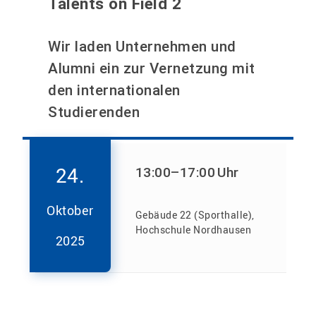
Talents on Field 2
Wir laden Unternehmen und
Alumni ein zur Vernetzung mit
den internationalen
Studierenden
24.
13:00
–17:00
Uhr
Oktober
Gebäude 22 (Sporthalle),
Hochschule Nordhausen
2025