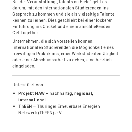
Bei der Veranstaltung „Talents on Field“ geht es
darum, mit den internationalen Studierenden ins
Gespräch zu kommen und sie als vielseitige Talente
kennen zu lernen. Dies geschieht bei einer lockeren
Einführung ins Cricket und einem anschließenden
Get-Together.
Unternehmen, die sich vorstellen können,
internationalen Studierenden die Möglichkeit eines
freiwilligen Praktikums, einer Werkstudententätigkeit
oder einer Abschlussarbeit zu geben, sind herzlich
eingeladen.
Unterstützt von
Projekt HAW – nachhaltig, regional,
international
– Thüringer Erneuerbare Energien
ThEEN
Netzwerk (ThEEN) e.V.