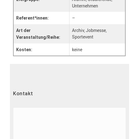
Unternehmen
–
Referent*innen:
Archiv, Jobmesse,
Art der
Sportevent
Veranstaltung/Reihe:
keine
Kosten:
Kontakt