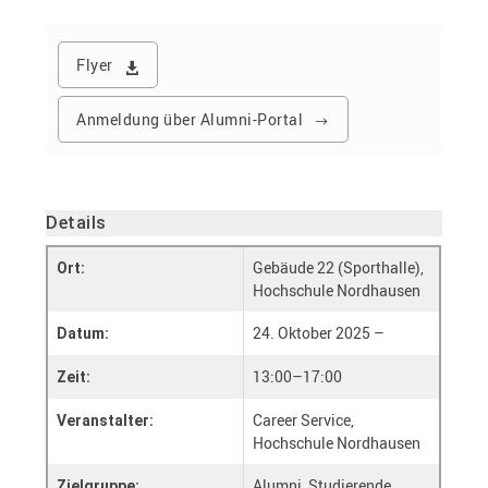
Flyer
Anmeldung über Alumni-Portal
Details
Gebäude 22 (Sporthalle),
Ort:
Hochschule Nordhausen
24. Oktober 2025 –
Datum:
13:00–17:00
Zeit:
Career Service,
Veranstalter:
Hochschule Nordhausen
Alumni, Studierende,
Zielgruppe: