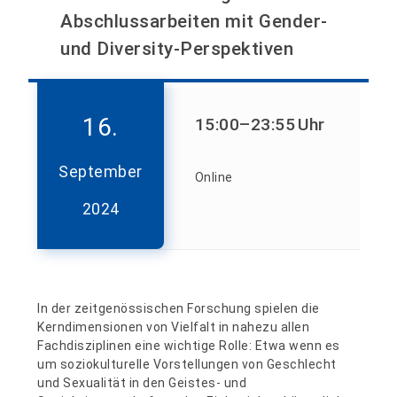
Abschlussarbeiten mit Gender-
und Diversity-Perspektiven
16.
15:00
–23:55
Uhr
September
Online
2024
In der zeitgenössischen Forschung spielen die
Kerndimensionen von Vielfalt in nahezu allen
Fachdisziplinen eine wichtige Rolle: Etwa wenn es
um soziokulturelle Vorstellungen von Geschlecht
und Sexualität in den Geistes- und