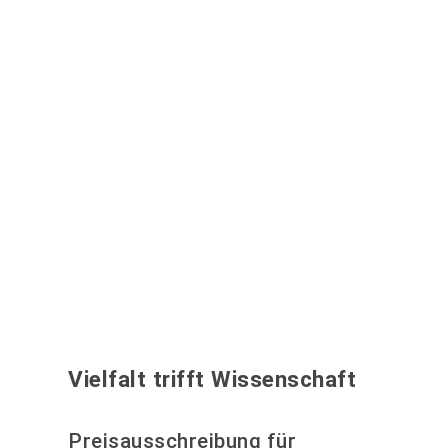
Vielfalt trifft Wissenschaft
Preisausschreibung für