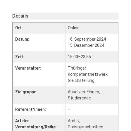
Details
Ort:
Online
Datum:
16. September 2024 –
15. Dezember 2024
Zeit:
15:00–23:55
Veranstalter:
Thüringer
Kompetenznetzwerk
Gleichstellung
Zielgruppe:
Absolvent*innen,
Studierende
Referent*innen:
–
Art der
Archiv,
Veranstaltung/Reihe:
Preisausschreiben