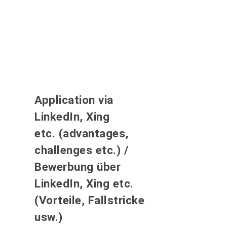
Application via
LinkedIn, Xing
etc. (advantages,
challenges etc.) /
Bewerbung über
LinkedIn, Xing etc.
(Vorteile, Fallstricke
usw.)