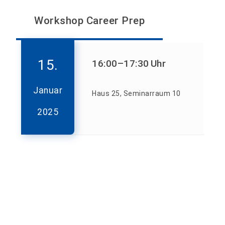
Workshop Career Prep
15.
16:00
–17:30
Uhr
Januar
Haus 25, Seminarraum 10
2025