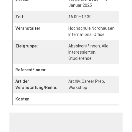
Januar 2025
Zeit:
16:00–17:30
Veranstalter:
Hochschule Nordhausen,
International Office
Zielgruppe:
Absolvent*innen, Alle
Interessierten,
Studierende
Referent*innen:
Art der
Archiv, Career Prep,
Veranstaltung/Reihe:
Workshop
Kosten: