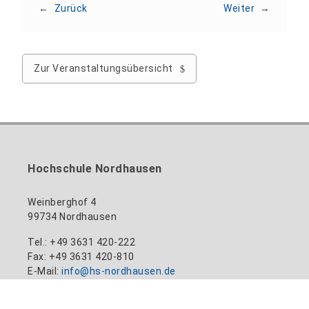
←
Zurück
Weiter
→
Zur Veranstaltungsübersicht
Hochschule Nordhausen
Weinberghof 4
99734 Nordhausen
Tel.: +49 3631 420-222
Fax: +49 3631 420-810
E-Mail:
info@hs-nordhausen.de
Kontaktformular