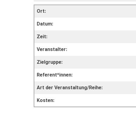
Ort:
Datum:
Zeit:
Veranstalter:
Zielgruppe:
Referent*innen:
Art der Veranstaltung/Reihe:
Kosten: