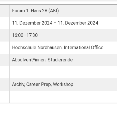
Forum 1, Haus 28 (AKI)
11. Dezember 2024 – 11. Dezember 2024
16:00–17:30
Hochschule Nordhausen, International Office
Absolvent*innen, Studierende
Archiv, Career Prep, Workshop