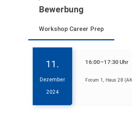
Bewerbung
Workshop Career Prep
11.
16:00
–17:30
Uhr
Dezember
Forum 1, Haus 28 (AK
2024