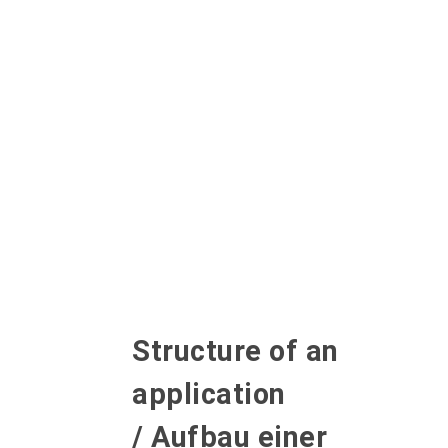
Structure of an
application
/ Aufbau einer