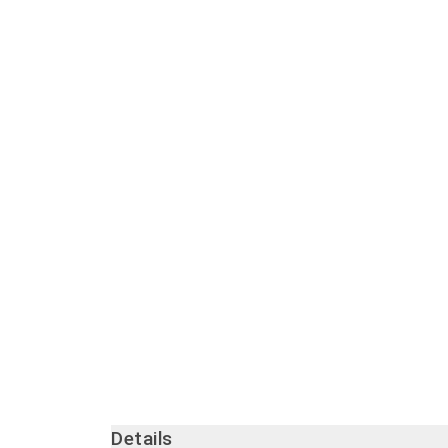
Details