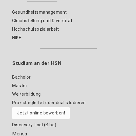
Gesundheitsmanagement
Gleichstellung und Diversität
Hochschulsozialarbeit
HIKE
Studium an der HSN
Bachelor
Master
Weiterbildung
Praxisbegleitet oder dual studieren
Jetzt online bewerben!
Discovery Tool (Bibo)
Mensa