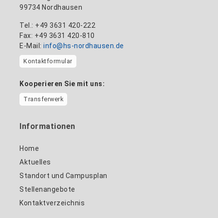
99734 Nordhausen
Tel.: +49 3631 420-222
Fax: +49 3631 420-810
E-Mail:
info@hs-nordhausen.de
Kontaktformular
Kooperieren Sie mit uns:
Transferwerk
Informationen
Home
Aktuelles
Standort und Campusplan
Stellenangebote
Kontaktverzeichnis