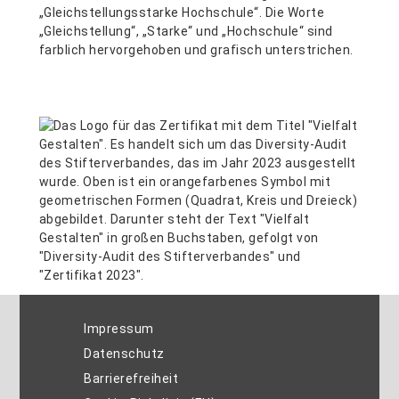
Impressum
Datenschutz
Barrierefreiheit