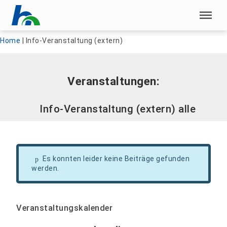
Menü überspringen
Menü überspringen
Home
|
Info-Veranstaltung (extern)
Veranstaltungen:
Info-Veranstaltung (extern) alle
Es konnten leider keine Beiträge gefunden
werden.
Veranstaltungskalender