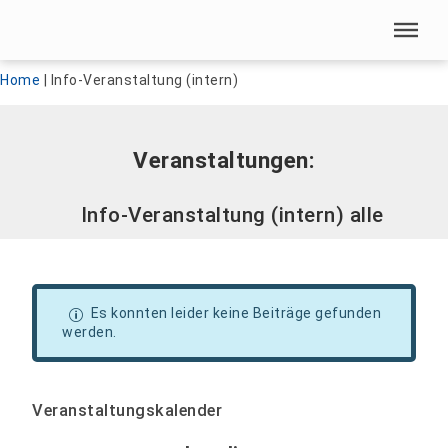
Menü überspringen
Menü überspringen
Home
|
Info-Veranstaltung (intern)
Veranstaltungen:
Info-Veranstaltung (intern) alle
Es konnten leider keine Beiträge gefunden
werden.
Veranstaltungskalender