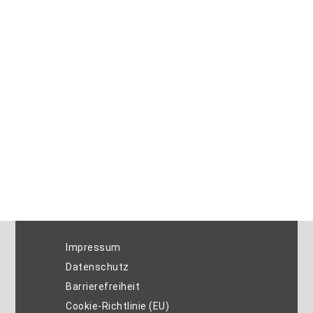
Impressum
Datenschutz
Barrierefreiheit
Cookie-Richtlinie (EU)