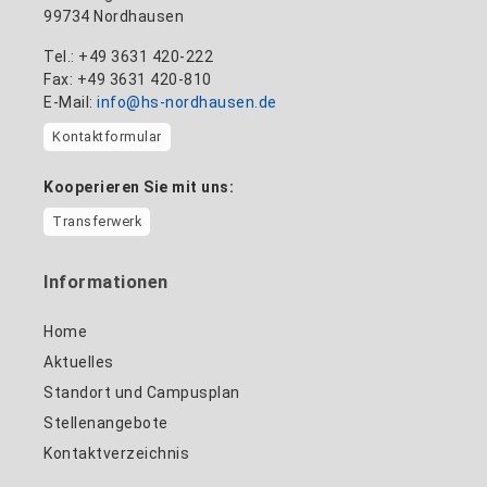
99734 Nordhausen
Tel.: +49 3631 420-222
Fax: +49 3631 420-810
E-Mail:
info@hs-nordhausen.de
Kontaktformular
Kooperieren Sie mit uns:
Transferwerk
Informationen
Home
Aktuelles
Standort und Campusplan
Stellenangebote
Kontaktverzeichnis