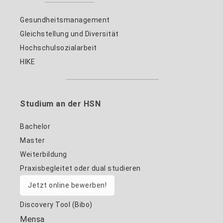
Gesundheitsmanagement
Gleichstellung und Diversität
Hochschulsozialarbeit
HIKE
Studium an der HSN
Bachelor
Master
Weiterbildung
Praxisbegleitet oder dual studieren
Jetzt online bewerben!
Discovery Tool (Bibo)
Mensa