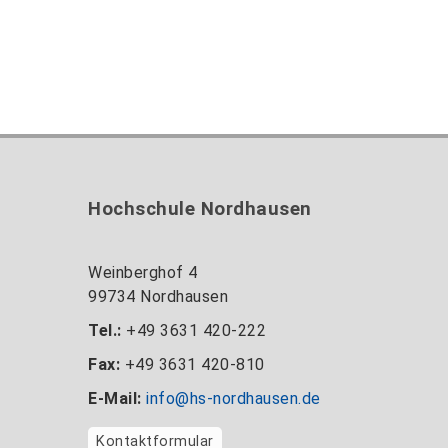
Hochschule Nordhausen
Weinberghof 4
99734 Nordhausen
Tel.:
+49 3631 420-222
Fax:
+49 3631 420-810
E-Mail:
info@hs-nordhausen.de
Kontaktformular