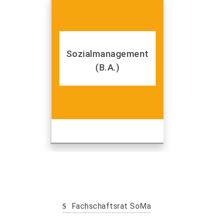
Sozialmanagement
(B.A.)
Fachschaftsrat SoMa