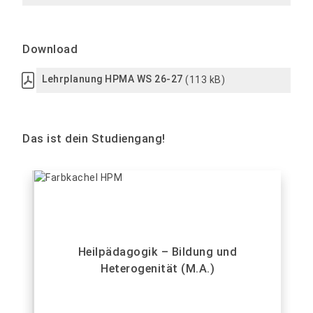
Download
Lehrplanung HPMA WS 26-27
(113 kB)
Das ist dein Studiengang!
Heilpädagogik – Bildung und
Heterogenität (M.A.)