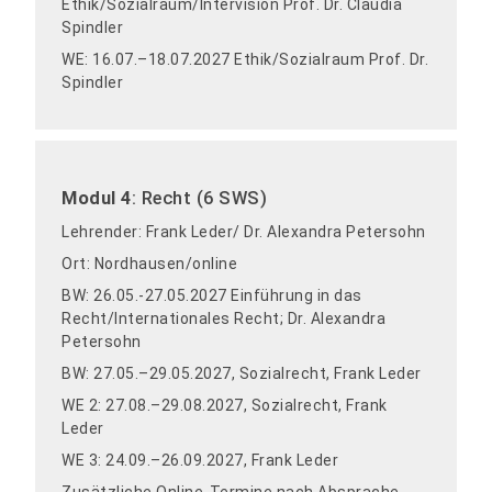
Ethik/Sozialraum/Intervision Prof. Dr. Claudia
Spindler
WE: 16.07.–18.07.2027 Ethik/Sozialraum Prof. Dr.
Spindler
Modul 4
: Recht (6 SWS)
Lehrender: Frank Leder/ Dr. Alexandra Petersohn
Ort: Nordhausen/online
BW: 26.05.-27.05.2027 Einführung in das
Recht/Internationales Recht; Dr. Alexandra
Petersohn
BW: 27.05.–29.05.2027, Sozialrecht, Frank Leder
WE 2: 27.08.–29.08.2027, Sozialrecht, Frank
Leder
WE 3: 24.09.–26.09.2027, Frank Leder
Zusätzliche Online-Termine nach Absprache.