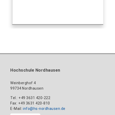
Hochschule Nordhausen
Weinberghof 4
99734 Nordhausen
Tel.: +49 3631 420-222
Fax: +49 3631 420-810
E-Mail:
info@hs-nordhausen.de