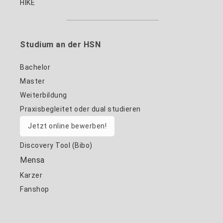
HIKE
Studium an der HSN
Bachelor
Master
Weiterbildung
Praxisbegleitet oder dual studieren
Jetzt online bewerben!
Discovery Tool (Bibo)
Mensa
Karzer
Fanshop