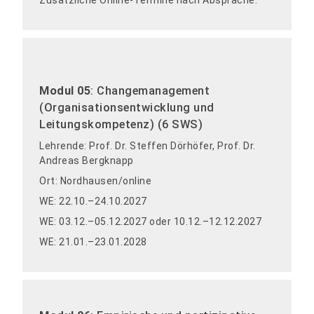
Modul 05
: Changemanagement
(Organisationsentwicklung und
Leitungskompetenz) (6 SWS)
Lehrende: Prof. Dr. Steffen Dörhöfer, Prof. Dr.
Andreas Bergknapp
Ort: Nordhausen/online
WE: 22.10.–24.10.2027
WE: 03.12.–05.12.2027 oder 10.12.–12.12.2027
WE: 21.01.–23.01.2028