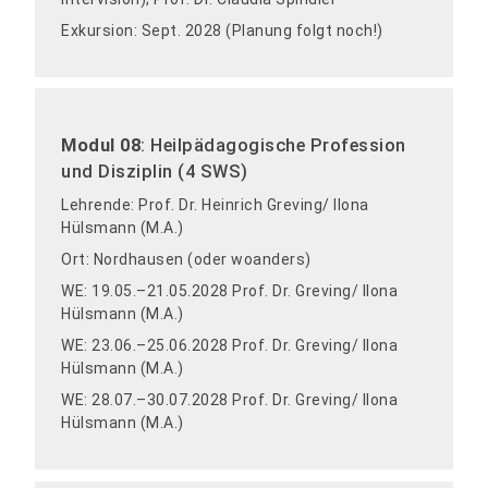
Exkursion: Sept. 2028 (Planung folgt noch!)
Modul 08
: Heilpädagogische Profession
und Disziplin (4 SWS)
Lehrende: Prof. Dr. Heinrich Greving/ Ilona
Hülsmann (M.A.)
Ort: Nordhausen (oder woanders)
WE: 19.05.–21.05.2028 Prof. Dr. Greving/ Ilona
Hülsmann (M.A.)
WE: 23.06.–25.06.2028 Prof. Dr. Greving/ Ilona
Hülsmann (M.A.)
WE: 28.07.–30.07.2028 Prof. Dr. Greving/ Ilona
Hülsmann (M.A.)