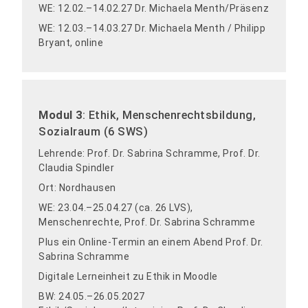
WE: 12.02.–14.02.27 Dr. Michaela Menth/Präsenz
WE: 12.03.–14.03.27 Dr. Michaela Menth / Philipp
Bryant, online
Modul 3
: Ethik, Menschenrechtsbildung,
Sozialraum (6 SWS)
Lehrende: Prof. Dr. Sabrina Schramme, Prof. Dr.
Claudia Spindler
Ort: Nordhausen
WE: 23.04.–25.04.27 (ca. 26 LVS),
Menschenrechte, Prof. Dr. Sabrina Schramme
Plus ein Online-Termin an einem Abend Prof. Dr.
Sabrina Schramme
Digitale Lerneinheit zu Ethik in Moodle
BW: 24.05.–26.05.2027