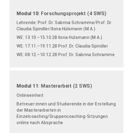
Modul 10
: Forschungsprojekt (4 SWS)
Lehrende: Prof. Dr. Sabrina Schramme/Prof. Dr.
Claudia Spindler/Ilona Hülsmann (M.A.)
WE: 13.10.–15.10.28 Ilona Hülsmann (M.A.)
WE: 17.11.–19.11.28 Prof. Dr. Claudia Spindler
WE: 08.12.–10.12.28 Prof. Dr. Sabrina Schramme
Modul 11
: Masterarbeit (2 SWS)
Onlineeinheit
Betreuer:innen und Studierende in der Erstellung
der Masterarbeiten in
Einzelcoaching/Gruppencoaching-Sitzungen
online nach Absprache