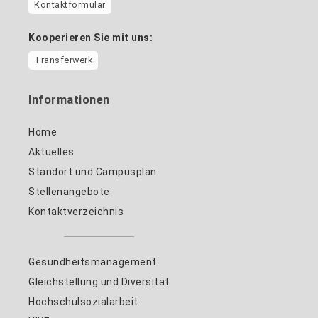
Kontaktformular
Kooperieren Sie mit uns:
Transferwerk
Informationen
Home
Aktuelles
Standort und Campusplan
Stellenangebote
Kontaktverzeichnis
Gesundheitsmanagement
Gleichstellung und Diversität
Hochschulsozialarbeit