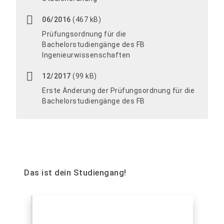
06/2016
(467 kB)
Prüfungsordnung für die
Bachelorstudiengänge des FB
Ingenieurwissenschaften
12/2017
(99 kB)
Erste Änderung der Prüfungsordnung für die
Bachelorstudiengänge des FB
Das ist dein Studiengang!