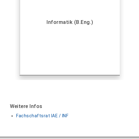
Informatik (B.Eng.)
Weitere Infos
Fachschaftsrat IAE / INF