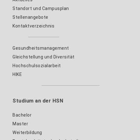
Standort und Campusplan
Stellenangebote
Kontaktverzeichnis
Gesundheitsmanagement
Gleichstellung und Diversität
Hochschulsozialarbeit
HIKE
Studium an der HSN
Bachelor
Master
Weiterbildung