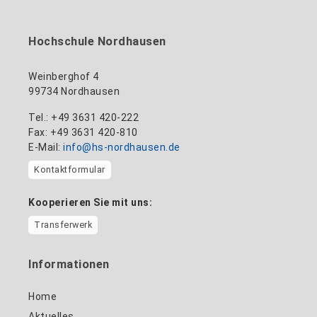
Hochschule Nordhausen
Weinberghof 4
99734 Nordhausen
Tel.: +49 3631 420-222
Fax: +49 3631 420-810
E-Mail:
info@hs-nordhausen.de
Kontaktformular
Kooperieren Sie mit uns:
Transferwerk
Informationen
Home
Aktuelles