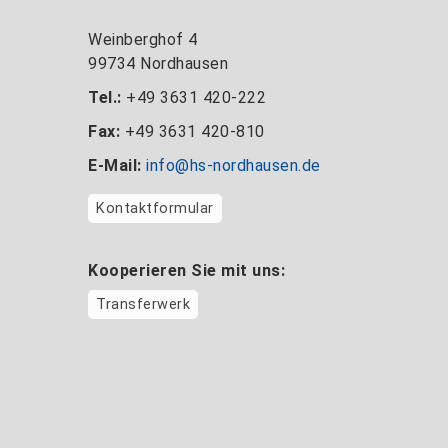
Weinberghof 4
99734 Nordhausen
Tel.:
+49 3631 420-222
Fax:
+49 3631 420-810
E-Mail:
info@hs-nordhausen.de
Kontaktformular
Kooperieren Sie mit uns:
Transferwerk