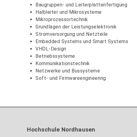
Baugruppen- und Leiterplattenfertigung
Halbleiter und Mikrosysteme
Mikroprozessortechnik
Grundlagen der Leistungselektronik
Stromversorgung und Netzteile
Embedded Systems und Smart Systems
VHDL-Design
Betriebssysteme
Kommunikationstechnik
Netzwerke und Bussysteme
Soft- und Firmwareengineering
Hochschule Nordhausen