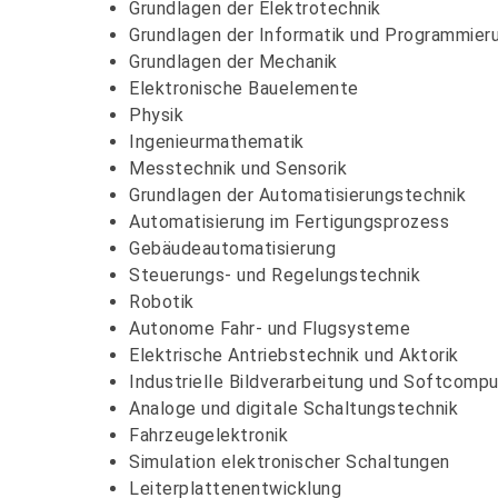
Grundlagen der Elektrotechnik
Grundlagen der Informatik und Programmier
Grundlagen der Mechanik
Elektronische Bauelemente
Physik
Ingenieurmathematik
Messtechnik und Sensorik
Grundlagen der Automatisierungstechnik
Automatisierung im Fertigungsprozess
Gebäudeautomatisierung
Steuerungs- und Regelungstechnik
Robotik
Autonome Fahr- und Flugsysteme
Elektrische Antriebstechnik und Aktorik
Industrielle Bildverarbeitung und Softcompu
Analoge und digitale Schaltungstechnik
Fahrzeugelektronik
Simulation elektronischer Schaltungen
Leiterplattenentwicklung