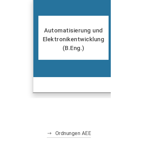
Automatisierung und
Elektronikentwicklung
(B.Eng.)
Ordnungen AEE