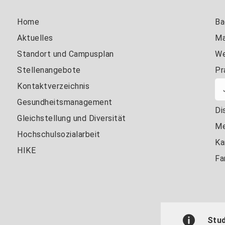
Home
Ba
Aktuelles
Ma
Standort und Campusplan
We
Stellenangebote
Pr
Kontaktverzeichnis
Gesundheitsmanagement
Di
Gleichstellung und Diversität
Me
Hochschulsozialarbeit
Ka
HIKE
Fa
Stu