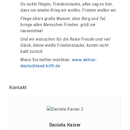
Du sollst fliegen, Friedenstaube, allen sag es hier,
dass nie wieder Krieg wir wollen, Frieden wollen wir.
Fliege übers große Wasser, über Berg und Tal;
bringe allen Menschen Frieden, grüß sie
tausendmal.
Und wir wünschen für die Reise Freude und viel
Glück; kleine weiße Friedenstaube, komm recht
bald zurück.
Wenn Sie helfen möchten:
www.aktion-
deutschland-hilft.de
Kontakt
Daniela Kaiser