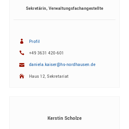
Sekretärin, Verwaltungsfachangestellte
Profil
+49 3631 420-601
daniela.kaiser@hs-nordhausen.de
Haus 12, Sekretariat
Kerstin Scholze