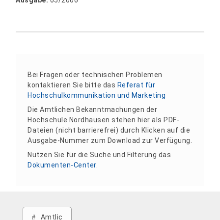
Ausgabe:
05/2006
Bei Fragen oder technischen Problemen
kontaktieren Sie bitte das
Referat für
Hochschulkommunikation und Marketing
Die Amtlichen Bekanntmachungen der
Hochschule Nordhausen stehen hier als PDF-
Dateien (nicht barrierefrei) durch Klicken auf die
Ausgabe-Nummer zum Download zur Verfügung.
Nutzen Sie für die Suche und Filterung das
Dokumenten-Center
.
Amtlic