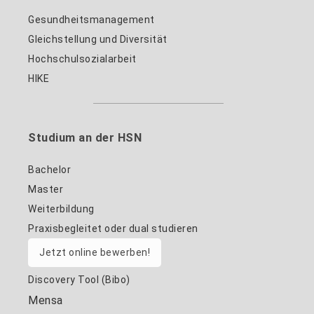
Gesundheitsmanagement
Gleichstellung und Diversität
Hochschulsozialarbeit
HIKE
Studium an der HSN
Bachelor
Master
Weiterbildung
Praxisbegleitet oder dual studieren
Jetzt online bewerben!
Discovery Tool (Bibo)
Mensa