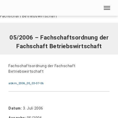
Menü überspringen
Home
|
Dokumente
|
05/2006 – Fachschaftsordnung der
Fachschaft Betriebswirtschaft
Menü überspringen
05/2006 – Fachschaftsordnung der
Fachschaft Betriebswirtschaft
Fachschaftsordnung der Fachschaft
Betriebswirtschaft
abkm_2006_05_03-07-06
Datum:
3. Juli 2006