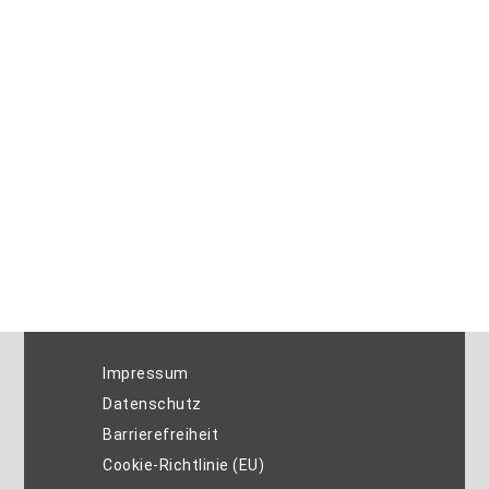
Impressum
Datenschutz
Barrierefreiheit
Cookie-Richtlinie (EU)