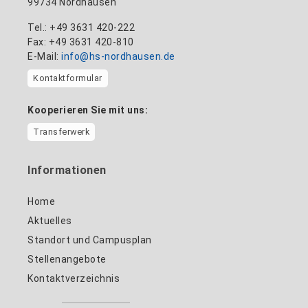
99734 Nordhausen
Tel.: +49 3631 420-222
Fax: +49 3631 420-810
E-Mail:
info@hs-nordhausen.de
Kontaktformular
Kooperieren Sie mit uns:
Transferwerk
Informationen
Home
Aktuelles
Standort und Campusplan
Stellenangebote
Kontaktverzeichnis