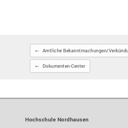
Amtliche Bekanntmachungen/Verkündu
Dokumenten-Center
Hochschule Nordhausen