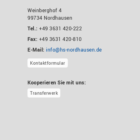
Weinberghof 4
99734 Nordhausen
Tel.:
+49 3631 420-222
Fax:
+49 3631 420-810
E-Mail:
info@hs-nordhausen.de
Kontaktformular
Kooperieren Sie mit uns:
Transferwerk