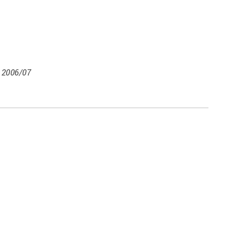
 2006/07