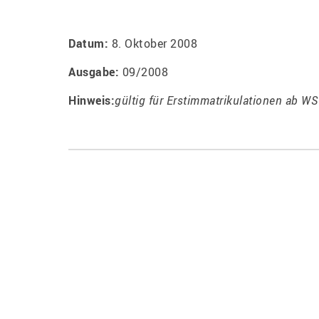
Datum:
8. Oktober 2008
Ausgabe:
09/2008
Hinweis:
gültig für Erstimmatrikulationen ab WS