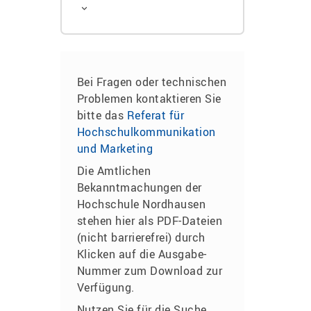
Bei Fragen oder technischen
Problemen kontaktieren Sie
bitte das
Referat für
Hochschulkommunikation
und Marketing
Die Amtlichen
Bekanntmachungen der
Hochschule Nordhausen
stehen hier als PDF-Dateien
(nicht barrierefrei) durch
Klicken auf die Ausgabe-
Nummer zum Download zur
Verfügung.
Nutzen Sie für die Suche