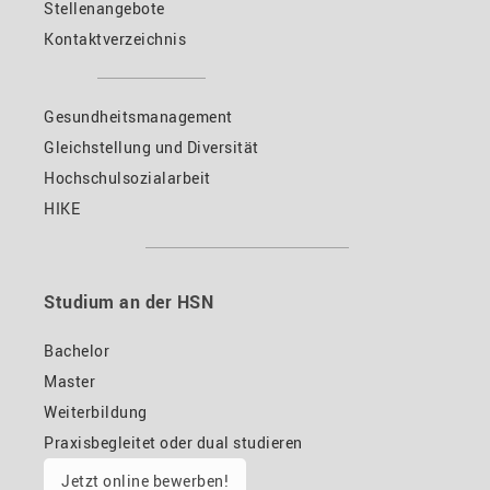
Stellenangebote
Kontaktverzeichnis
Gesundheitsmanagement
Gleichstellung und Diversität
Hochschulsozialarbeit
HIKE
Studium an der HSN
Bachelor
Master
Weiterbildung
Praxisbegleitet oder dual studieren
Jetzt online bewerben!