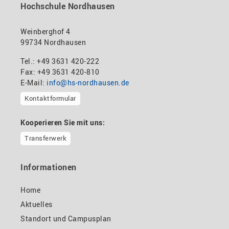
Hochschule Nordhausen
Weinberghof 4
99734 Nordhausen
Tel.: +49 3631 420-222
Fax: +49 3631 420-810
E-Mail:
info@hs-nordhausen.de
Kontaktformular
Kooperieren Sie mit uns:
Transferwerk
Informationen
Home
Aktuelles
Standort und Campusplan