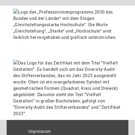
Impressum