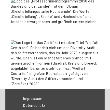
Impressum
Datenschutz