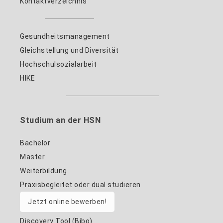
Kontaktverzeichnis
Gesundheitsmanagement
Gleichstellung und Diversität
Hochschulsozialarbeit
HIKE
Studium an der HSN
Bachelor
Master
Weiterbildung
Praxisbegleitet oder dual studieren
Jetzt online bewerben!
Discovery Tool (Bibo)