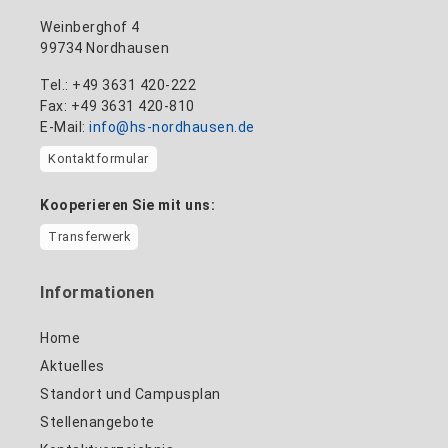
Weinberghof 4
99734 Nordhausen
Tel.: +49 3631 420-222
Fax: +49 3631 420-810
E-Mail:
info@hs-nordhausen.de
Kontaktformular
Kooperieren Sie mit uns:
Transferwerk
Informationen
Home
Aktuelles
Standort und Campusplan
Stellenangebote