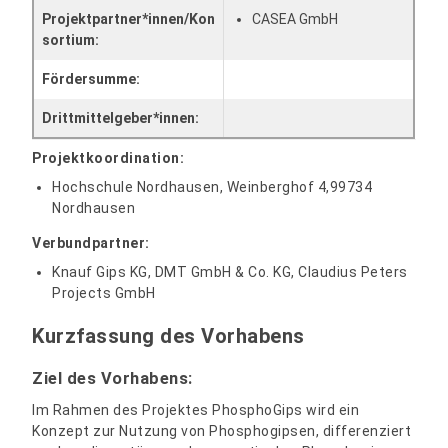
Projektpartner*innen/Kon
CASEA GmbH
sortium:
Fördersumme:
Drittmittelgeber*innen:
Projektkoordination:
Hochschule Nordhausen, Weinberghof 4,99734
Nordhausen
Verbundpartner:
Knauf Gips KG, DMT GmbH & Co. KG, Claudius Peters
Projects GmbH
Kurzfassung des Vorhabens
Ziel des Vorhabens:
Im Rahmen des Projektes PhosphoGips wird ein
Konzept zur Nutzung von Phosphogipsen, differenziert