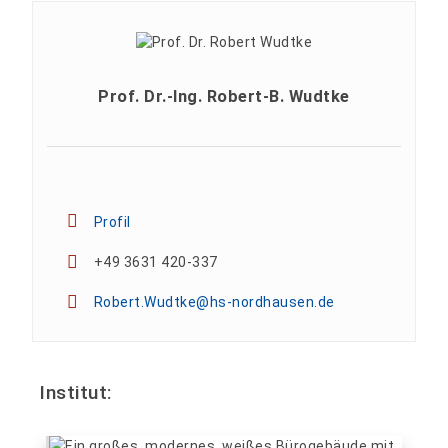
Prof. Dr.-Ing. Robert-B. Wudtke
Profil
+49 3631 420-337
Robert.Wudtke@hs-nordhausen.de
Institut: