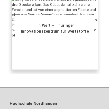
ThIWert – Thüringer
Innovationszentrum für Wertstoffe
Hochschule Nordhausen