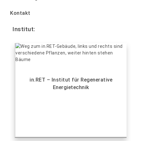
Kontakt
Institut:
in.RET – Institut für Regenerative
Energietechnik