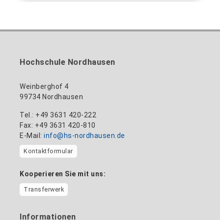
Hochschule Nordhausen
Weinberghof 4
99734 Nordhausen
Tel.: +49 3631 420-222
Fax: +49 3631 420-810
E-Mail:
info@hs-nordhausen.de
Kontaktformular
Kooperieren Sie mit uns:
Transferwerk
Informationen