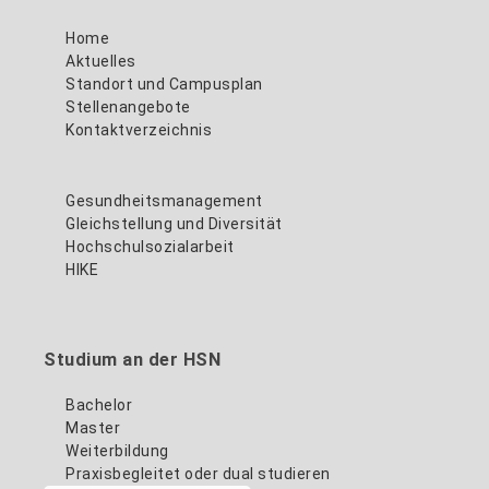
Home
Aktuelles
Standort und Campusplan
Stellenangebote
Kontaktverzeichnis
Gesundheitsmanagement
Gleichstellung und Diversität
Hochschulsozialarbeit
HIKE
Studium an der HSN
Bachelor
Master
Weiterbildung
Praxisbegleitet oder dual studieren