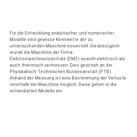
Für die Entwicklung analytischer und numerischer
Modelle sind gewisse Kennwerte der zu
untersuchenden Maschine essentiell. Diesbezüglich
wurde die Maschine der Firma
Elektromaschinenzentrale (EMZ) sowohl elektrisch als
auch thermisch vermessen. Dies geschah an der
Physikalisch-Technischen Bundesanstalt (PTB).
Anhand der Messung ist eine Bestimmung der Verluste
innerhalb der Maschine möglich. Diese gehen in die
entwickelten Modelle ein.