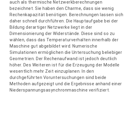
auch als thermische Netzwerkberechnungen
bezeichnet. Sie haben den Charme, dass sie wenig
Rechenkapazität benötigen. Berechnungen lassen sich
daher schnell durchführen. Die Hauptaufgabe bei der
Bildung derartiger Netzwerke liegt in der
Dimensionierung der Widerstände. Diese sind so zu
wählen, dass das Temperaturverhalten innerhalb der
Maschine gut abgebildet wird. Numerische
Simulationen ermöglichen die Untersuchung beliebiger
Geometrien. Der Rechenaufwand ist jedoch deutlich
höher. Des Weiteren ist für die Erzeugung der Modelle
wesentlich mehr Zeit einzuplanen. In den
durchgeführten Voruntersuchungen sind beide
Methoden aufgezeigt und die Ergebnisse anhand einer
Niederspannungsasynchronmaschine verifiziert.