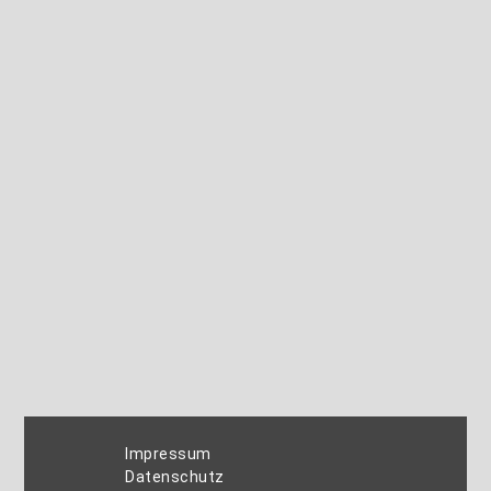
Impressum
Datenschutz