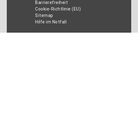
Barrierefreiheit
Cookie-Richtlinie (EU)
Sitemap
Hilfe im Notfall