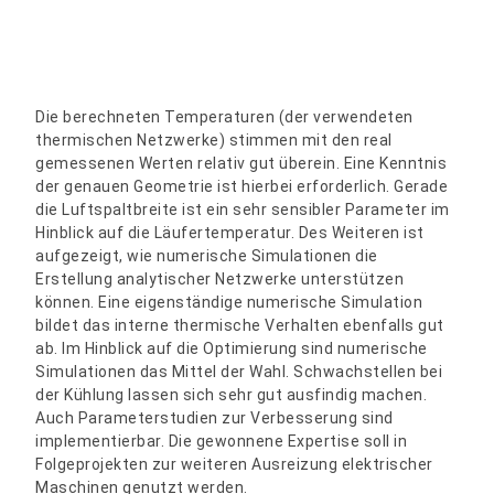
Die berechneten Temperaturen (der verwendeten
thermischen Netzwerke) stimmen mit den real
gemessenen Werten relativ gut überein. Eine Kenntnis
der genauen Geometrie ist hierbei erforderlich. Gerade
die Luftspaltbreite ist ein sehr sensibler Parameter im
Hinblick auf die Läufertemperatur. Des Weiteren ist
aufgezeigt, wie numerische Simulationen die
Erstellung analytischer Netzwerke unterstützen
können. Eine eigenständige numerische Simulation
bildet das interne thermische Verhalten ebenfalls gut
ab. Im Hinblick auf die Optimierung sind numerische
Simulationen das Mittel der Wahl. Schwachstellen bei
der Kühlung lassen sich sehr gut ausfindig machen.
Auch Parameterstudien zur Verbesserung sind
implementierbar. Die gewonnene Expertise soll in
Folgeprojekten zur weiteren Ausreizung elektrischer
Maschinen genutzt werden.