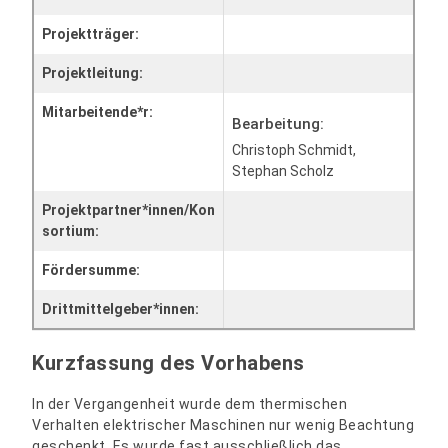
Projektträger:
Projektleitung:
Mitarbeitende*r:
Bearbeitung:
Christoph Schmidt,
Stephan Scholz
Projektpartner*innen/Kon
sortium:
Fördersumme:
Drittmittelgeber*innen:
Kurzfassung des Vorhabens
In der Vergangenheit wurde dem thermischen
Verhalten elektrischer Maschinen nur wenig Beachtung
geschenkt. Es wurde fast ausschließlich das