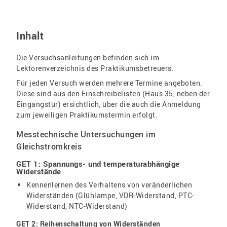
Inhalt
Die Versuchsanleitungen befinden sich im
Lektorenverzeichnis des Praktikumsbetreuers.
Für jeden Versuch werden mehrere Termine angeboten.
Diese sind aus den Einschreibelisten (Haus 35, neben der
Eingangstür) ersichtlich, über die auch die Anmeldung
zum jeweiligen Praktikumstermin erfolgt.
Messtechnische Untersuchungen im
Gleichstromkreis
GET 1: Spannungs- und temperaturabhängige
Widerstände
Kennenlernen des Verhaltens von veränderlichen
Widerständen (Glühlampe, VDR-Widerstand, PTC-
Widerstand, NTC-Widerstand)
GET 2: Reihenschaltung von Widerständen