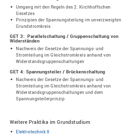
Umgang mit den Regeln des 2. Kirchhoffschen
Gesetzes
Prinzipien der Spannungsteilung im unverzweigten
Grundstromkreis
GET 3: Parallelschaltung / Gruppenschaltung von
Widerständen
Nachweis der Gesetze der Spannungs- und
Stromteilung im Gleichstromkreis anhand von
Widerstandsgruppenschaltungen
GET 4: Spannungsteiler / Brückenschaltung
Nachweis der Gesetze der Spannungs- und
Stromteilung im Gleichstromkreis anhand von
Widerstandsgruppenschaltungen und dem
Spannungsteilerprinzip
Weitere Praktika im Grundstudium
Elektrotechnik II