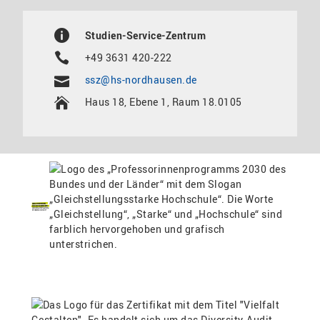
Studien-Service-Zentrum
+49 3631 420-222
ssz@hs-nordhausen.de
Haus 18, Ebene 1, Raum 18.0105