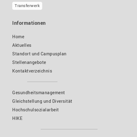
Transferwerk
Informationen
Home
Aktuelles
Standort und Campusplan
Stellenangebote
Kontaktverzeichnis
Gesundheitsmanagement
Gleichstellung und Diversität
Hochschulsozialarbeit
HIKE