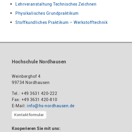
Lehrveranstaltung Technisches Zeichnen
Physikalisches Grundpraktikum
Stoffkundliches Praktikum – Werkstofftechnik
Hochschule Nordhausen
Weinberghof 4
99734 Nordhausen
Tel.: +49 3631 420-222
Fax: +49 3631 420-810
E-Mail:
info@hs-nordhausen.de
Kontaktformular
Kooperieren Sie mit uns: