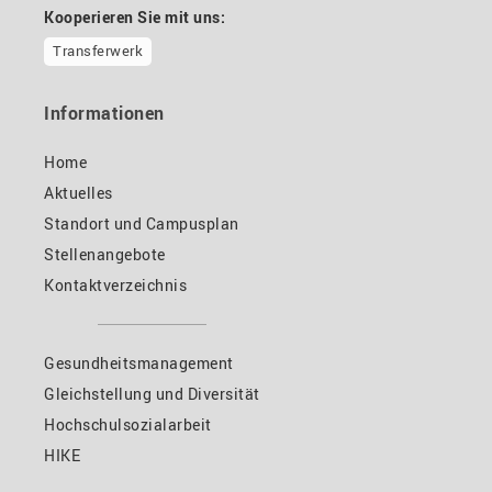
Kooperieren Sie mit uns:
Transferwerk
Informationen
Home
Aktuelles
Standort und Campusplan
Stellenangebote
Kontaktverzeichnis
Gesundheitsmanagement
Gleichstellung und Diversität
Hochschulsozialarbeit
HIKE