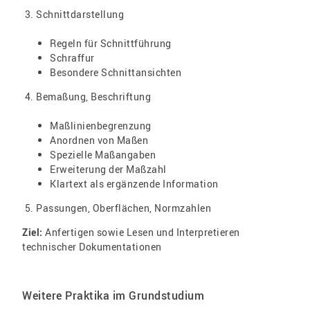
Schnittdarstellung
Regeln für Schnittführung
Schraffur
Besondere Schnittansichten
Bemaßung, Beschriftung
Maßlinienbegrenzung
Anordnen von Maßen
Spezielle Maßangaben
Erweiterung der Maßzahl
Klartext als ergänzende Information
Passungen, Oberflächen, Normzahlen
Ziel:
Anfertigen sowie Lesen und Interpretieren
technischer Dokumentationen
Weitere Praktika im Grundstudium