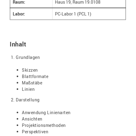
Raum:
Haus 19, Raum 19.0108
Labor:
PC-Labor 1 (PCL 1)
Inhalt
Grundlagen
Skizzen
Blattformate
Maßstäbe
Linien
Darstellung
Anwendung Linienarten
Ansichten
Projektionsmethoden
Perspektiven