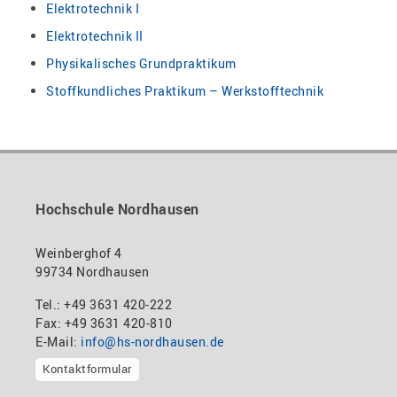
Elektrotechnik I
Elektrotechnik II
Physikalisches Grundpraktikum
Stoffkundliches Praktikum – Werkstofftechnik
Hochschule Nordhausen
Weinberghof 4
99734 Nordhausen
Tel.: +49 3631 420-222
Fax: +49 3631 420-810
E-Mail:
info@hs-nordhausen.de
Kontaktformular