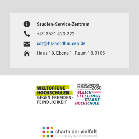
Studien-Service-Zentrum
+49 3631 420-222
ssz@hs-nordhausen.de
Haus 18, Ebene 1, Raum 18.0105