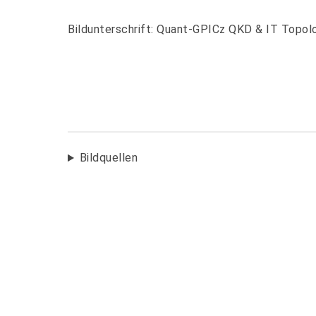
Bildunterschrift: Quant-GPICz QKD & IT Topol
Bildquellen