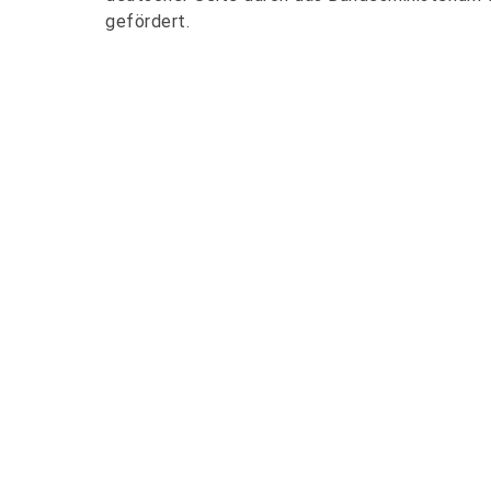
gefördert.