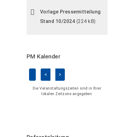
Vorlage Pressemitteilung
Stand 10/2024
(224 kB)
PM Kalender
<
>
Kalender überspringen
Die Veranstaltungszeiten sind in Ihrer
lokalen Zeitzone angegeben: