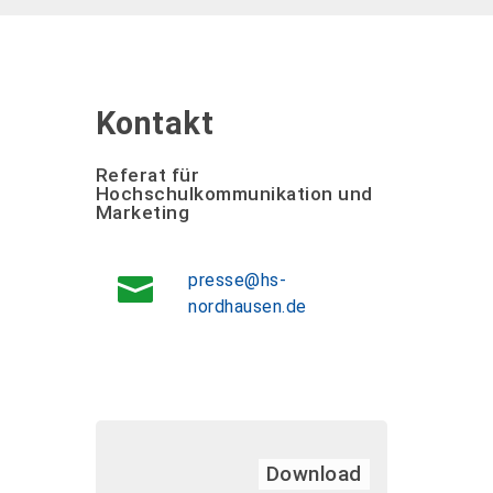
Kontakt
Referat für
Hochschulkommunikation und
Marketing
presse@hs-
nordhausen.de
Download