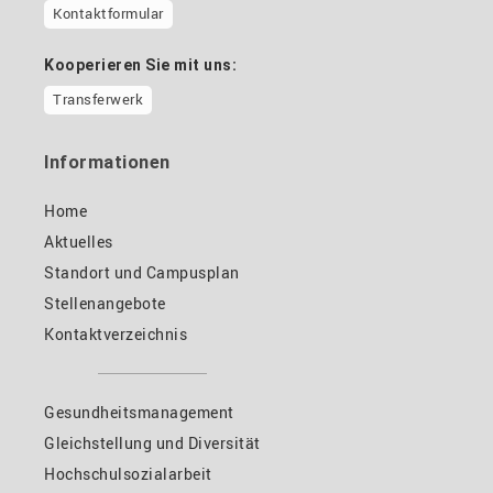
Kontaktformular
Kooperieren Sie mit uns:
Transferwerk
Informationen
Home
Aktuelles
Standort und Campusplan
Stellenangebote
Kontaktverzeichnis
Gesundheitsmanagement
Gleichstellung und Diversität
Hochschulsozialarbeit