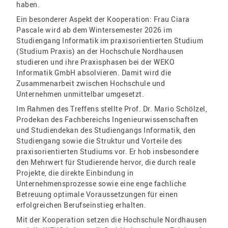
haben.
Ein besonderer Aspekt der Kooperation: Frau Ciara
Pascale wird ab dem Wintersemester 2026 im
Studiengang Informatik im praxisorientierten Studium
(Studium Praxis) an der Hochschule Nordhausen
studieren und ihre Praxisphasen bei der WEKO
Informatik GmbH absolvieren. Damit wird die
Zusammenarbeit zwischen Hochschule und
Unternehmen unmittelbar umgesetzt.
Im Rahmen des Treffens stellte Prof. Dr. Mario Schölzel,
Prodekan des Fachbereichs Ingenieurwissenschaften
und Studiendekan des Studiengangs Informatik, den
Studiengang sowie die Struktur und Vorteile des
praxisorientierten Studiums vor. Er hob insbesondere
den Mehrwert für Studierende hervor, die durch reale
Projekte, die direkte Einbindung in
Unternehmensprozesse sowie eine enge fachliche
Betreuung optimale Voraussetzungen für einen
erfolgreichen Berufseinstieg erhalten.
Mit der Kooperation setzen die Hochschule Nordhausen