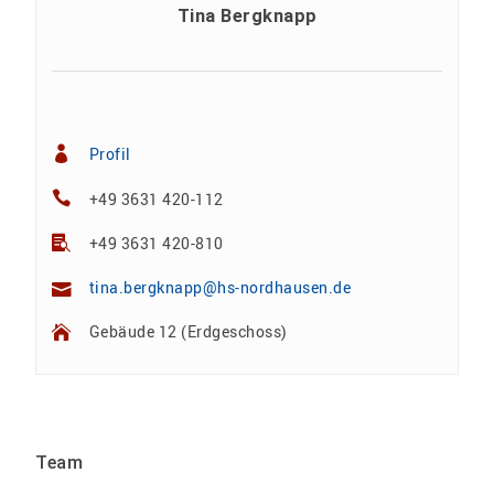
Tina Bergknapp
Profil
+49 3631 420-112
+49 3631 420-810
tina.bergknapp@hs-nordhausen.de
Gebäude 12 (Erdgeschoss)
Team