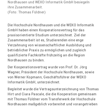
Nordhausen und WEKO Informatik GmbH besiegeln
ihre Zusammenarbeit.
(Foto: Thomas Füldner)
Die Hochschule Nordhausen und die WEKO Informatik
GmbH haben einen Kooperationsvertrag für das
praxisorientierte Studium unterzeichnet. Ziel der
Zusammenarbeit ist es, Studierenden eine enge
Verzahnung von wissenschaftlicher Ausbildung und
betrieblicher Praxis zu ermöglichen und zugleich
qualifizierte Fachkräfte frühzeitig an die Region
Nordhausen zu binden.
Der Kooperationsvertrag wurde von Prof. Dr. Jörg
Wagner, Präsident der Hochschule Nordhausen, sowie
von Werner Kopmann, Geschäftsführer der WEKO
Informatik GmbH, unterzeichnet.
Begleitet wurde die Vertragsunterzeichnung von Thomas
Hirt und Ciara Pascale, die die Kooperation gemeinsam
mit Thomas Füldner vom Transferwerk der Hochschule
Nordhausen maßgeblich vorbereitet und vorangetrieben