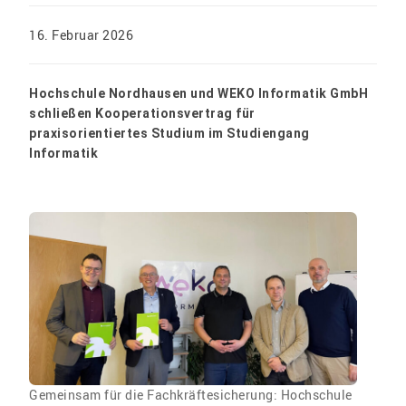
16. Februar 2026
Hochschule Nordhausen und WEKO Informatik GmbH
schließen Kooperationsvertrag für
praxisorientiertes Studium im Studiengang
Informatik
Gemeinsam für die Fachkräftesicherung: Hochschule