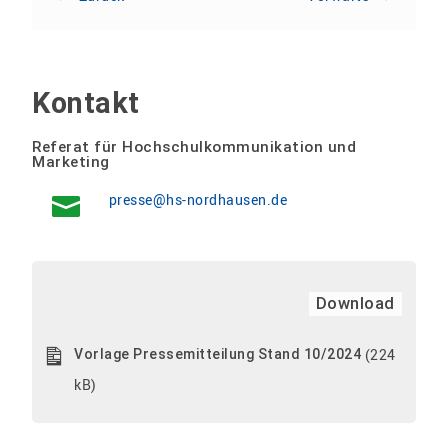
Kontakt
Referat für Hochschulkommunikation und
Marketing
presse@hs-nordhausen.de
Download
(224
Vorlage Pressemitteilung Stand 10/2024
kB)