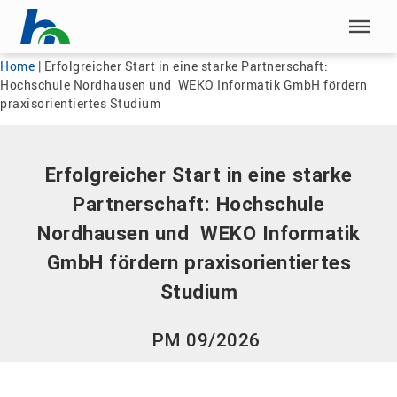
Menü überspringen
Menü überspringen
Home
|
Erfolgreicher Start in eine starke Partnerschaft:
Hochschule Nordhausen und WEKO Informatik GmbH fördern
praxisorientiertes Studium
Erfolgreicher Start in eine starke
Partnerschaft: Hochschule
Nordhausen und WEKO Informatik
GmbH fördern praxisorientiertes
Studium
PM 09/2026