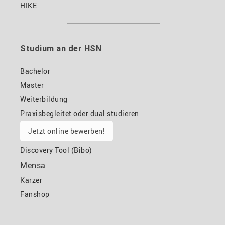
HIKE
Studium an der HSN
Bachelor
Master
Weiterbildung
Praxisbegleitet oder dual studieren
Jetzt online bewerben!
Discovery Tool (Bibo)
Mensa
Karzer
Fanshop