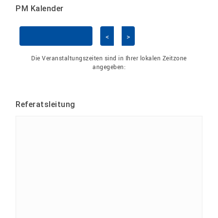
PM Kalender
<
>
Kalender überspringen
Die Veranstaltungszeiten sind in Ihrer lokalen Zeitzone
angegeben:
Referatsleitung