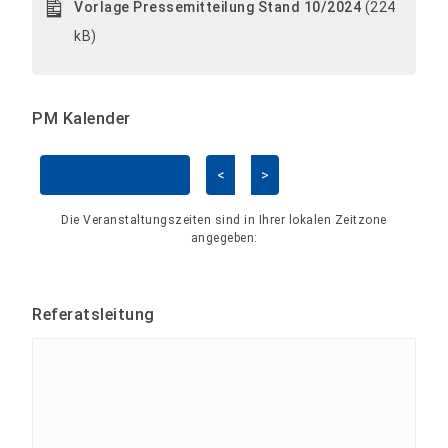
Vorlage Pressemitteilung Stand 10/2024
(224
kB)
PM Kalender
<
>
Kalender überspringen
Die Veranstaltungszeiten sind in Ihrer lokalen Zeitzone
angegeben:
Referatsleitung