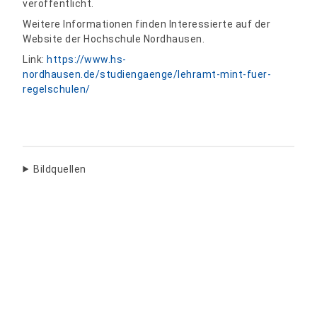
veröffentlicht.
Weitere Informationen finden Interessierte auf der
Website der Hochschule Nordhausen.
Link:
https://www.hs-
nordhausen.de/studiengaenge/lehramt-mint-fuer-
regelschulen/
Bildquellen
Teilen: