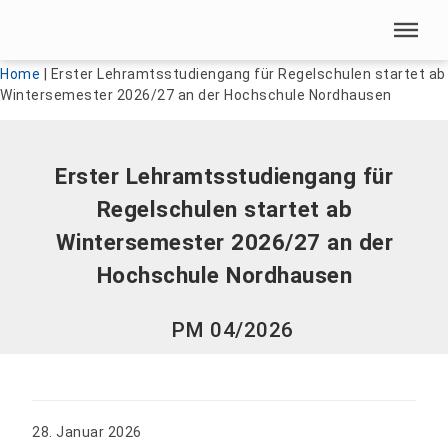
Menü überspringen
Menü überspringen
Home
|
Erster Lehramtsstudiengang für Regelschulen startet ab
Wintersemester 2026/27 an der Hochschule Nordhausen
Erster Lehramtsstudiengang für
Regelschulen startet ab
Wintersemester 2026/27 an der
Hochschule Nordhausen
PM 04/2026
28. Januar 2026