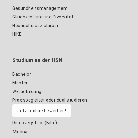
Gesundheitsmanagement
Gleichstellung und Diversität
Hochschulsozialarbeit
HIKE
Studium an der HSN
Bachelor
Master
Weiterbildung
Praxisbegleitet oder dual studieren
Jetzt online bewerben!
Discovery Tool (Bibo)
Mensa