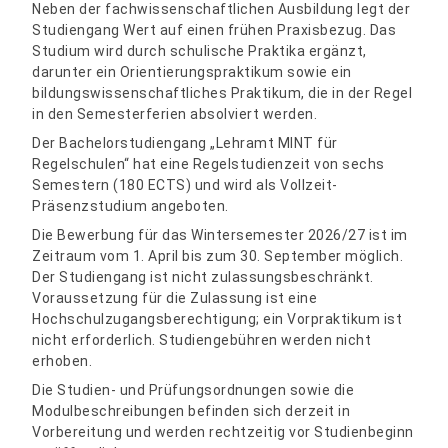
Neben der fachwissenschaftlichen Ausbildung legt der
Studiengang Wert auf einen frühen Praxisbezug. Das
Studium wird durch schulische Praktika ergänzt,
darunter ein Orientierungspraktikum sowie ein
bildungswissenschaftliches Praktikum, die in der Regel
in den Semesterferien absolviert werden.
Der Bachelorstudiengang „Lehramt MINT für
Regelschulen“ hat eine Regelstudienzeit von sechs
Semestern (180 ECTS) und wird als Vollzeit-
Präsenzstudium angeboten.
Die Bewerbung für das Wintersemester 2026/27 ist im
Zeitraum vom 1. April bis zum 30. September möglich.
Der Studiengang ist nicht zulassungsbeschränkt.
Voraussetzung für die Zulassung ist eine
Hochschulzugangsberechtigung; ein Vorpraktikum ist
nicht erforderlich. Studiengebühren werden nicht
erhoben.
Die Studien- und Prüfungsordnungen sowie die
Modulbeschreibungen befinden sich derzeit in
Vorbereitung und werden rechtzeitig vor Studienbeginn