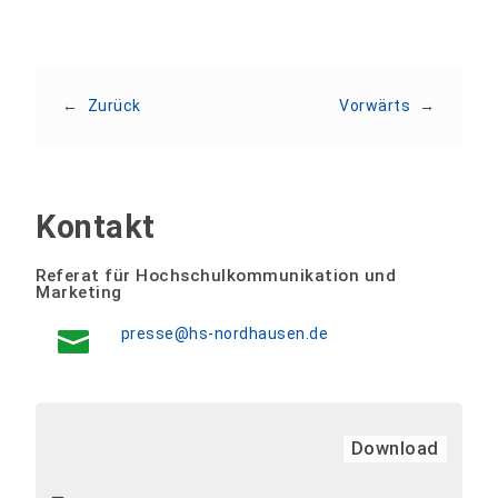
←
Zurück
Vorwärts
→
Kontakt
Referat für Hochschulkommunikation und
Marketing
presse@hs-nordhausen.de
Download