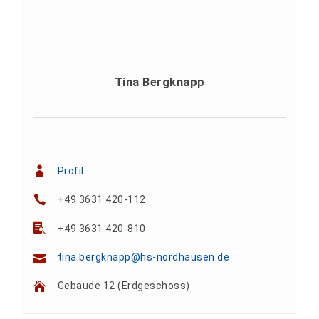
Tina Bergknapp
Profil
+49 3631 420-112
+49 3631 420-810
tina.bergknapp@hs-nordhausen.de
Gebäude 12 (Erdgeschoss)