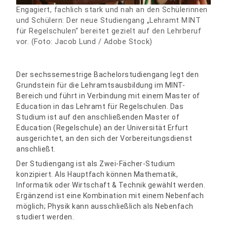
Engagiert, fachlich stark und nah an den Schülerinnen
und Schülern: Der neue Studiengang „Lehramt MINT
für Regelschulen“ bereitet gezielt auf den Lehrberuf
vor. (Foto: Jacob Lund / Adobe Stock)
Der sechssemestrige Bachelorstudiengang legt den
Grundstein für die Lehramtsausbildung im MINT-
Bereich und führt in Verbindung mit einem Master of
Education in das Lehramt für Regelschulen. Das
Studium ist auf den anschließenden Master of
Education (Regelschule) an der Universität Erfurt
ausgerichtet, an den sich der Vorbereitungsdienst
anschließt.
Der Studiengang ist als Zwei-Fächer-Studium
konzipiert. Als Hauptfach können Mathematik,
Informatik oder Wirtschaft & Technik gewählt werden.
Ergänzend ist eine Kombination mit einem Nebenfach
möglich; Physik kann ausschließlich als Nebenfach
studiert werden.