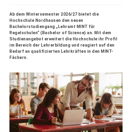
Ab dem Wintersemester 2026/27 bietet die
Hochschule Nordhausen den neuen
Bachelorstudiengang „Lehramt MINT für
Regelschulen“ (Bachelor of Science) an. Mit dem
Studienangebot erweitert die Hochschule ihr Profil
im Bereich der Lehrerbildung und reagiert auf den
Bedarf an qualifizierten Lehrkräften in den MINT-
Fächern.