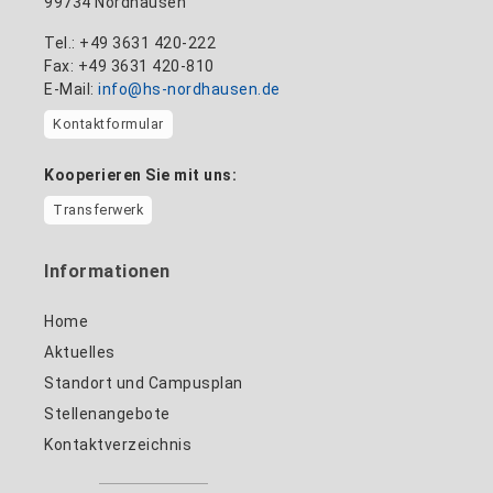
99734 Nordhausen
Tel.: +49 3631 420-222
Fax: +49 3631 420-810
E-Mail:
info@hs-nordhausen.de
Kontaktformular
Kooperieren Sie mit uns:
Transferwerk
Informationen
Home
Aktuelles
Standort und Campusplan
Stellenangebote
Kontaktverzeichnis