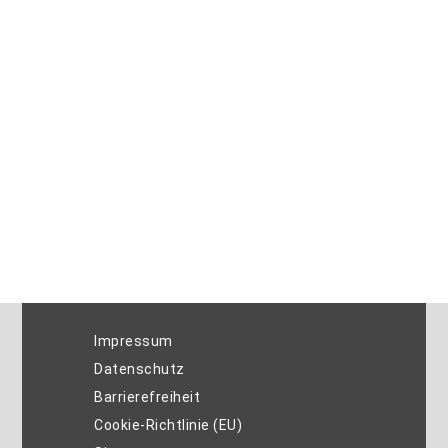
Impressum
Datenschutz
Barrierefreiheit
Cookie-Richtlinie (EU)