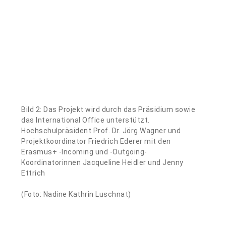
Bild 2: Das Projekt wird durch das Präsidium sowie
das International Office unterstützt.
Hochschulpräsident Prof. Dr. Jörg Wagner und
Projektkoordinator Friedrich Ederer mit den
Erasmus+ -Incoming und -Outgoing-
Koordinatorinnen Jacqueline Heidler und Jenny
Ettrich
(Foto: Nadine Kathrin Luschnat)