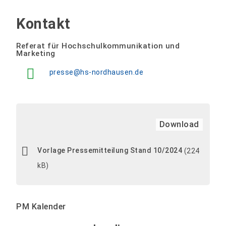
Kontakt
Referat für Hochschulkommunikation und
Marketing
presse@hs-nordhausen.de
Download
Vorlage Pressemitteilung Stand 10/2024
(224
kB)
PM Kalender