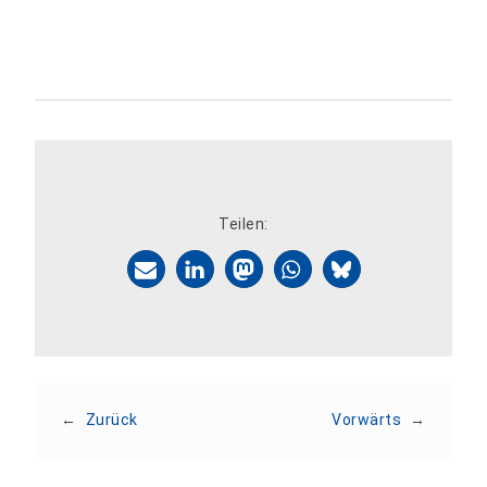
Teilen:
←
Zurück
Vorwärts
→