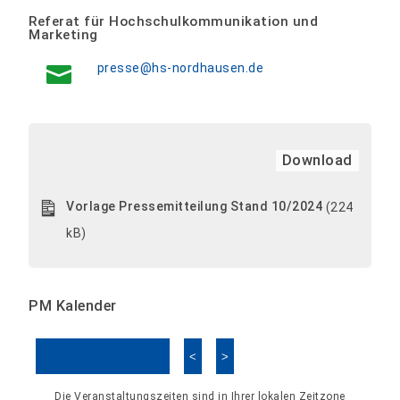
Referat für Hochschulkommunikation und
Marketing
presse@hs-nordhausen.de
Download
Vorlage Pressemitteilung Stand 10/2024
(224
kB)
PM Kalender
<
>
Kalender überspringen
Die Veranstaltungszeiten sind in Ihrer lokalen Zeitzone