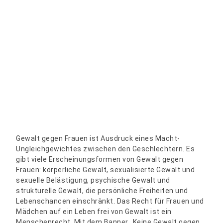
Gewalt gegen Frauen ist Ausdruck eines Macht-
Ungleichgewichtes zwischen den Geschlechtern. Es
gibt viele Erscheinungsformen von Gewalt gegen
Frauen: körperliche Gewalt, sexualisierte Gewalt und
sexuelle Belästigung, psychische Gewalt und
strukturelle Gewalt, die persönliche Freiheiten und
Lebenschancen einschränkt. Das Recht für Frauen und
Mädchen auf ein Leben frei von Gewalt ist ein
Menschenrecht. Mit dem Banner „Keine Gewalt gegen