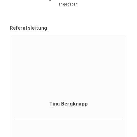
angegeben:
Referatsleitung
Tina Bergknapp