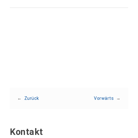
Teilen:
←
Zurück
Vorwärts
→
Kontakt