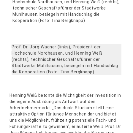
Prof. Dr. Jörg Wagner (links), Präsident der
Hochschule Nordhausen, und Henning Weiß
(rechts), technischer Geschäftsführer der
Stadtwerke Mühlhausen, besiegeln mit Handschlag
die Kooperation (Foto: Tina Bergknapp)
Henning Weiß betonte die Wichtigkeit der Investition in
die eigene Ausbildung als Antwort auf den
Arbeitnehmermarkt. „Das duale Studium stellt eine
attraktive Option für junge Menschen dar und bietet
uns die Möglichkeit, frühzeitig potenzielle Fach- und
Führungskräfte zu gewinnen“, erläuterte Weiß. Prof. Dr.
Jörg Wagner hob hervor, wie wichtig der Bezug zum