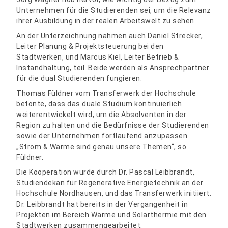
Unternehmen für die Studierenden sei, um die Relevanz
ihrer Ausbildung in der realen Arbeitswelt zu sehen.
An der Unterzeichnung nahmen auch Daniel Strecker,
Leiter Planung & Projektsteuerung bei den
Stadtwerken, und Marcus Kiel, Leiter Betrieb &
Instandhaltung, teil. Beide werden als Ansprechpartner
für die dual Studierenden fungieren.
Thomas Füldner vom Transferwerk der Hochschule
betonte, dass das duale Studium kontinuierlich
weiterentwickelt wird, um die Absolventen in der
Region zu halten und die Bedürfnisse der Studierenden
sowie der Unternehmen fortlaufend anzupassen.
„Strom & Wärme sind genau unsere Themen“, so
Füldner.
Die Kooperation wurde durch Dr. Pascal Leibbrandt,
Studiendekan für Regenerative Energietechnik an der
Hochschule Nordhausen, und das Transferwerk initiiert.
Dr. Leibbrandt hat bereits in der Vergangenheit in
Projekten im Bereich Wärme und Solarthermie mit den
Stadtwerken zusammengearbeitet.