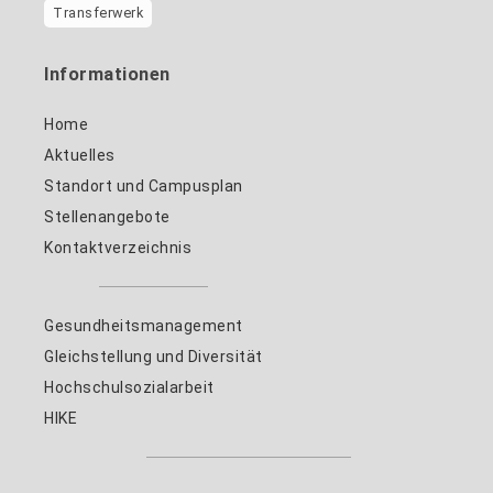
Transferwerk
Informationen
Home
Aktuelles
Standort und Campusplan
Stellenangebote
Kontaktverzeichnis
Gesundheitsmanagement
Gleichstellung und Diversität
Hochschulsozialarbeit
HIKE