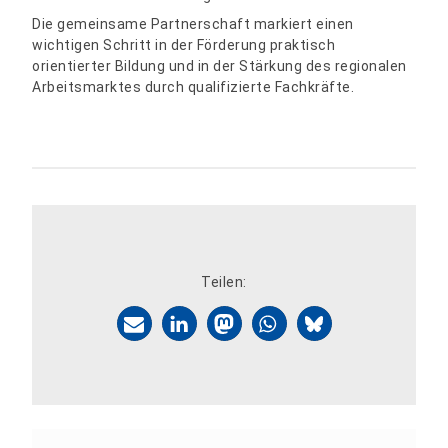
Die gemeinsame Partnerschaft markiert einen
wichtigen Schritt in der Förderung praktisch
orientierter Bildung und in der Stärkung des regionalen
Arbeitsmarktes durch qualifizierte Fachkräfte.
Teilen: