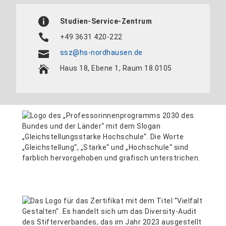
Studien-Service-Zentrum
+49 3631 420-222
ssz@hs-nordhausen.de
Haus 18, Ebene 1, Raum 18.0105