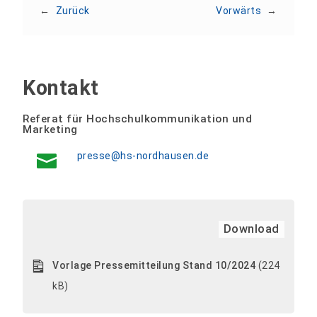
←
Zurück
Vorwärts
→
Kontakt
Referat für Hochschulkommunikation und
Marketing
presse@hs-nordhausen.de
Download
Vorlage Pressemitteilung Stand 10/2024
(224
kB)