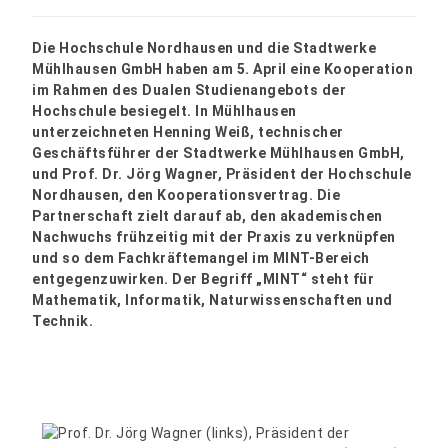
Die Hochschule Nordhausen und die Stadtwerke
Mühlhausen GmbH haben am 5. April eine Kooperation
im Rahmen des Dualen Studienangebots der
Hochschule besiegelt. In Mühlhausen
unterzeichneten Henning Weiß, technischer
Geschäftsführer der Stadtwerke Mühlhausen GmbH,
und Prof. Dr. Jörg Wagner, Präsident der Hochschule
Nordhausen, den Kooperationsvertrag. Die
Partnerschaft zielt darauf ab, den akademischen
Nachwuchs frühzeitig mit der Praxis zu verknüpfen
und so dem Fachkräftemangel im MINT-Bereich
entgegenzuwirken. Der Begriff „MINT“ steht für
Mathematik, Informatik, Naturwissenschaften und
Technik.