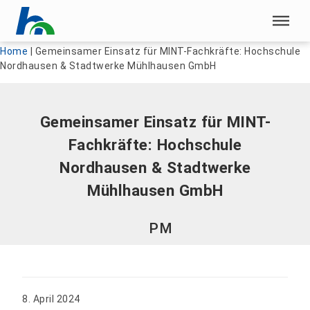
Menü überspringen
Menü überspringen
Home
|
Gemeinsamer Einsatz für MINT-Fachkräfte: Hochschule
Nordhausen & Stadtwerke Mühlhausen GmbH
Gemeinsamer Einsatz für MINT-
Fachkräfte: Hochschule
Nordhausen & Stadtwerke
Mühlhausen GmbH
PM
8. April 2024