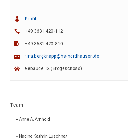
Profil
+49 3631 420-112
+49 3631 420-810
tina.bergknapp@hs-nordhausen.de
Gebäude 12 (Erdgeschoss)
Team
Anne A. Arnhold
Technische Mitarbeiterin
Nadine Kathrin Luschnat