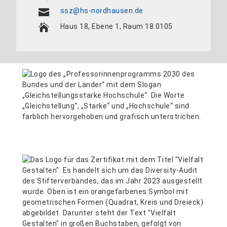
ssz@hs-nordhausen.de
Haus 18, Ebene 1, Raum 18.0105