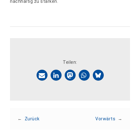
nachhaltig zu stärken.
Teilen:
←
Zurück
Vorwärts
→