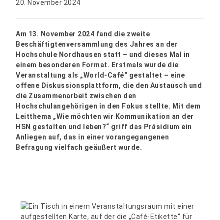
20. November 2024
Am 13. November 2024 fand die zweite
Beschäftigtenversammlung des Jahres an der
Hochschule Nordhausen statt – und dieses Mal in
einem besonderen Format. Erstmals wurde die
Veranstaltung als „World-Café“ gestaltet – eine
offene Diskussionsplattform, die den Austausch und
die Zusammenarbeit zwischen den
Hochschulangehörigen in den Fokus stellte. Mit dem
Leitthema „Wie möchten wir Kommunikation an der
HSN gestalten und leben?“ griff das Präsidium ein
Anliegen auf, das in einer vorangegangenen
Befragung vielfach geäußert wurde.