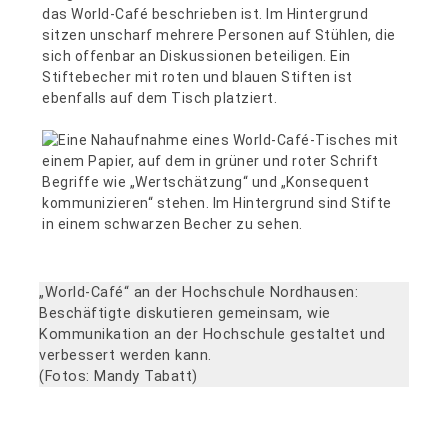
„World-Café“ an der Hochschule Nordhausen:
Beschäftigte diskutieren gemeinsam, wie
Kommunikation an der Hochschule gestaltet und
verbessert werden kann.
(Fotos: Mandy Tabatt)