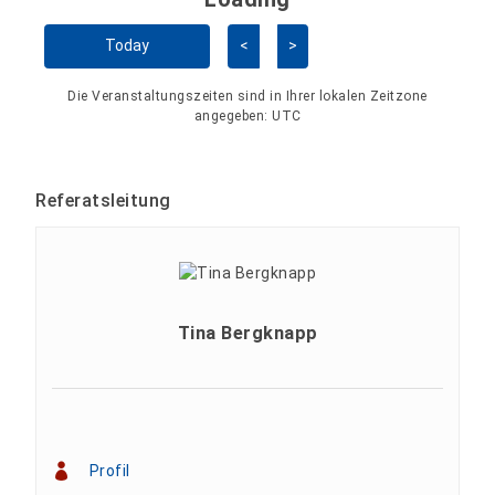
Kalender überspringen
Today
<
>
Die Veranstaltungszeiten sind in Ihrer lokalen Zeitzone
angegeben:
UTC
Referatsleitung
Tina Bergknapp
Profil