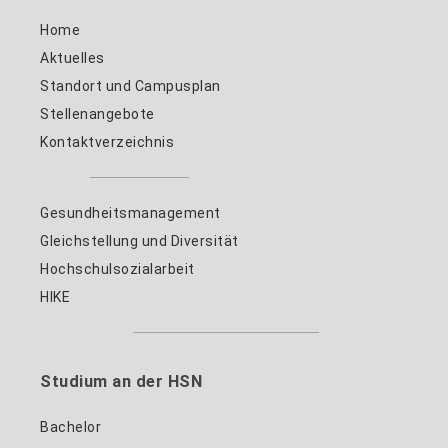
Home
Aktuelles
Standort und Campusplan
Stellenangebote
Kontaktverzeichnis
Gesundheitsmanagement
Gleichstellung und Diversität
Hochschulsozialarbeit
HIKE
Studium an der HSN
Bachelor