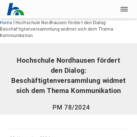
Menü überspringen
Menü überspringen
Home
|
Hochschule Nordhausen fördert den Dialog:
Beschäftigtenversammlung widmet sich dem Thema
Kommunikation
Hochschule Nordhausen fördert
den Dialog:
Beschäftigtenversammlung widmet
sich dem Thema Kommunikation
PM 78/2024