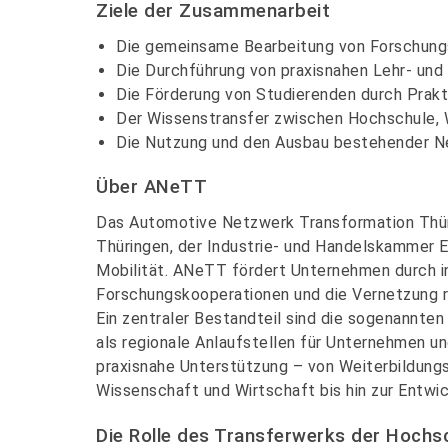
Ziele der Zusammenarbeit
Die gemeinsame Bearbeitung von Forschung
Die Durchführung von praxisnahen Lehr- un
Die Förderung von Studierenden durch Prak
Der Wissenstransfer zwischen Hochschule, 
Die Nutzung und den Ausbau bestehender 
Über ANeTT
Das Automotive Netzwerk Transformation Thü
Thüringen, der Industrie- und Handelskammer E
Mobilität. ANeTT fördert Unternehmen durch i
Forschungskooperationen und die Vernetzung r
Ein zentraler Bestandteil sind die sogenannten 
als regionale Anlaufstellen für Unternehmen u
praxisnahe Unterstützung – von Weiterbildun
Wissenschaft und Wirtschaft bis hin zur Entwi
Die Rolle des Transferwerks der Hoch