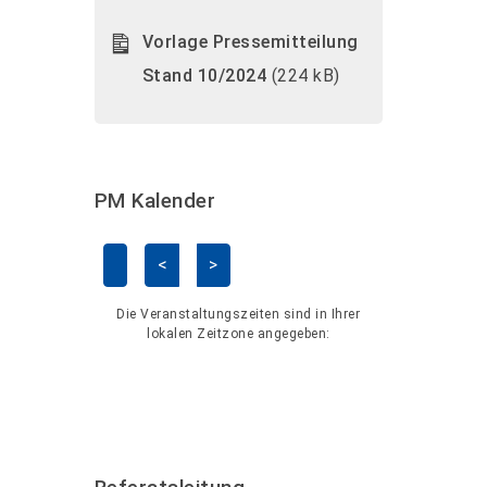
Vorlage Pressemitteilung
Stand 10/2024
(224 kB)
PM Kalender
<
>
Kalender überspringen
Die Veranstaltungszeiten sind in Ihrer
lokalen Zeitzone angegeben: