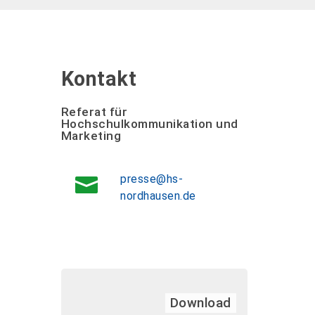
Kontakt
Referat für
Hochschulkommunikation und
Marketing
presse@hs-
nordhausen.de
Download