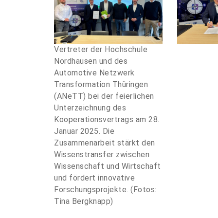
Vertreter der Hochschule
Nordhausen und des
Automotive Netzwerk
Transformation Thüringen
(ANeTT) bei der feierlichen
Unterzeichnung des
Kooperationsvertrags am 28.
Januar 2025. Die
Zusammenarbeit stärkt den
Wissenstransfer zwischen
Wissenschaft und Wirtschaft
und fördert innovative
Forschungsprojekte. (Fotos:
Tina Bergknapp)