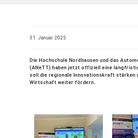
31. Januar 2025
Die Hochschule Nordhausen und das Autom
(ANeTT) haben jetzt offiziell eine langfris
soll die regionale Innovationskraft stärke
Wirtschaft weiter fördern.