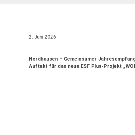
2. Juni 2026
Nordhausen – Gemeinsamer Jahresempfang 
Auftakt für das neue ESF Plus-Projekt „WO