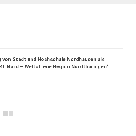
von Stadt und Hochschule Nordhausen als
RT Nord – Weltoffene Region Nordthüringen“