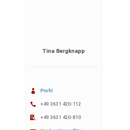
Tina Bergknapp
Profil
+49 3631 420-112
+49 3631 420-810