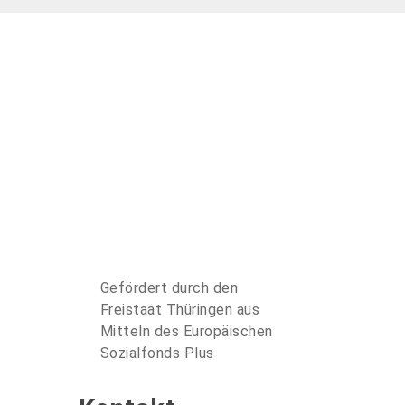
Gefördert durch den
Freistaat Thüringen aus
Mitteln des Europäischen
Sozialfonds Plus