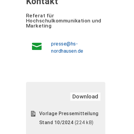
Kontakt
Referat für
Hochschulkommunikation und
Marketing
presse@hs-
nordhausen.de
Download
Vorlage Pressemitteilung
Stand 10/2024
(224 kB)