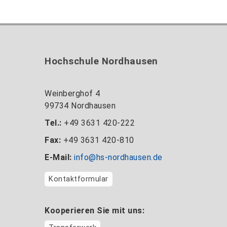
Hochschule Nordhausen
Weinberghof 4
99734 Nordhausen
Tel.:
+49 3631 420-222
Fax:
+49 3631 420-810
E-Mail:
info@hs-nordhausen.de
Kontaktformular
Kooperieren Sie mit uns: