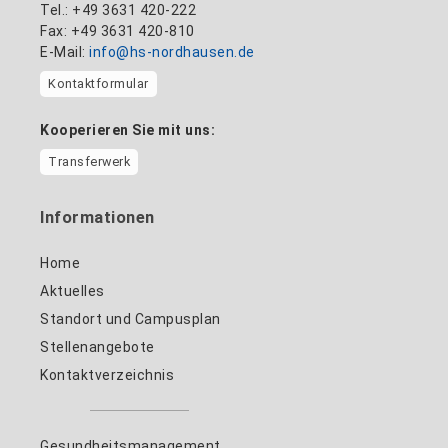
Tel.: +49 3631 420-222
Fax: +49 3631 420-810
E-Mail:
info@hs-nordhausen.de
Kontaktformular
Kooperieren Sie mit uns:
Transferwerk
Informationen
Home
Aktuelles
Standort und Campusplan
Stellenangebote
Kontaktverzeichnis
Gesundheitsmanagement