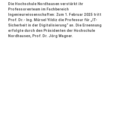
Die Hochschule Nordhausen verstärkt ihr
Professorenteam im Fachbereich
Ingenieurwissenschaften: Zum 1. Februar 2025 tritt
Prof. Dr.- Ing. Mürsel Yildiz die Professur für „IT-
Sicherheit in der Digitalisierung“ an. Die Ernennung
erfolgte durch den Präsidenten der Hochschule
Nordhausen, Prof. Dr. Jörg Wagner.