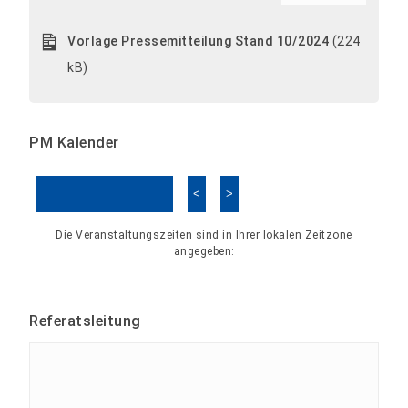
Vorlage Pressemitteilung Stand 10/2024
(224
kB)
PM Kalender
<
>
Kalender überspringen
Die Veranstaltungszeiten sind in Ihrer lokalen Zeitzone
angegeben:
Referatsleitung