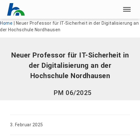
Menü überspringen
Menü überspringen
Home
|
Neuer Professor für IT-Sicherheit in der Digitalisierung an
der Hochschule Nordhausen
Neuer Professor für IT-Sicherheit in
der Digitalisierung an der
Hochschule Nordhausen
PM 06/2025
3. Februar 2025