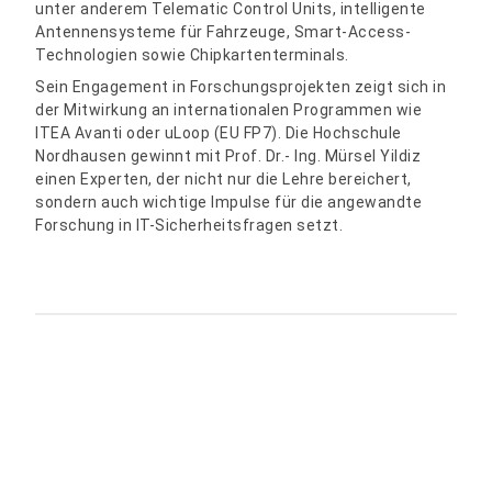
unter anderem Telematic Control Units, intelligente
Antennensysteme für Fahrzeuge, Smart-Access-
Technologien sowie Chipkartenterminals.
Sein Engagement in Forschungsprojekten zeigt sich in
der Mitwirkung an internationalen Programmen wie
ITEA Avanti oder uLoop (EU FP7). Die Hochschule
Nordhausen gewinnt mit Prof. Dr.- Ing. Mürsel Yildiz
einen Experten, der nicht nur die Lehre bereichert,
sondern auch wichtige Impulse für die angewandte
Forschung in IT-Sicherheitsfragen setzt.
Teilen: