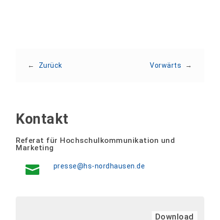
←
Zurück
Vorwärts
→
Kontakt
Referat für Hochschulkommunikation und
Marketing
presse@hs-nordhausen.de
Download