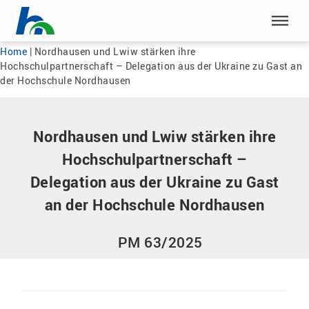
Menü überspringen
Menü überspringen
Home
|
Nordhausen und Lwiw stärken ihre
Hochschulpartnerschaft – Delegation aus der Ukraine zu Gast an
der Hochschule Nordhausen
Nordhausen und Lwiw stärken ihre
Hochschulpartnerschaft –
Delegation aus der Ukraine zu Gast
an der Hochschule Nordhausen
PM 63/2025