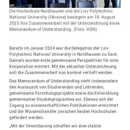
Die Hochschule Nordhausen und die Lviv Polytechnic
National University (Ukraine) besiegeln am 18. August
2025 ihre Zusammenarbeit mit der Unterzeichnung eines
Memorandum of Understanding. (Foto: HSN)
Bereits im Januar 2024 war die Delegation der Lviv
Polytechnic National University in Nordhausen zu Gast.
Damals wurden erste gemeinsame Perspektiven für eine
Kooperation erörtert. Mit der aktuellen Unterzeichnung
soll die Zusammenarbeit nun konkret vertieft werden.
Das Memorandum of Understanding sieht insbesondere
den Austausch von Studierenden und Lehrenden,
gemeinsame Forschungsprojekte sowie die Entwicklung
gemeinsamer Studienprogramme vor. Ebenso soll der
Zugang zu wissenschaftlichen Publikationen erleichtert
und der Wissenstransfer zwischen beiden Hochschulen
gefördert werden.
„Mit der Vereinbarung schaffen wir eine stabile