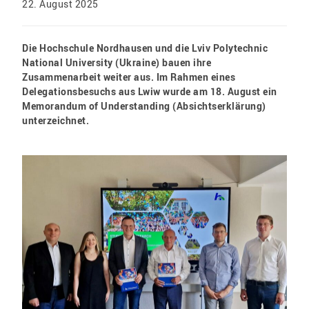
22. August 2025
Die Hochschule Nordhausen und die Lviv Polytechnic
National University (Ukraine) bauen ihre
Zusammenarbeit weiter aus. Im Rahmen eines
Delegationsbesuchs aus Lwiw wurde am 18. August ein
Memorandum of Understanding (Absichtserklärung)
unterzeichnet.