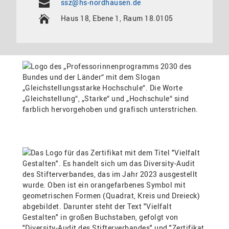
ssz@hs-nordhausen.de
Haus 18, Ebene 1, Raum 18.0105