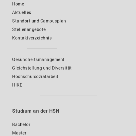
Home
Aktuelles
Standort und Campusplan
Stellenangebote
Kontaktverzeichnis
Gesundheitsmanagement
Gleichstellung und Diversität
Hochschulsozialarbeit
HIKE
Studium an der HSN
Bachelor
Master