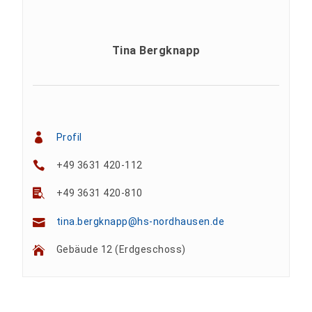
Tina Bergknapp
Profil
+49 3631 420-112
+49 3631 420-810
tina.bergknapp@hs-nordhausen.de
Gebäude 12 (Erdgeschoss)