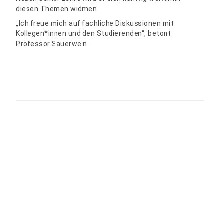
diesen Themen widmen.
„Ich freue mich auf fachliche Diskussionen mit
Kollegen*innen und den Studierenden“, betont
Professor Sauerwein.
Teilen: