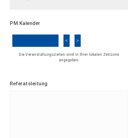
PM Kalender
<
>
Kalender überspringen
Die Veranstaltungszeiten sind in Ihrer lokalen Zeitzone
angegeben:
Referatsleitung