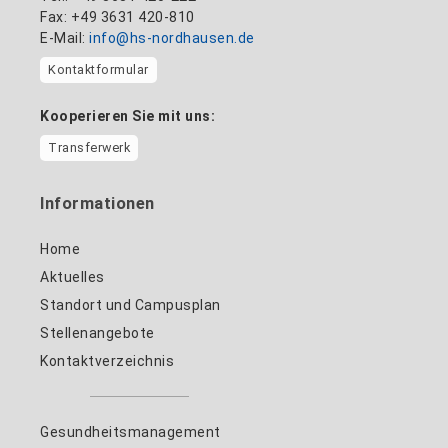
Fax: +49 3631 420-810
E-Mail:
info@hs-nordhausen.de
Kontaktformular
Kooperieren Sie mit uns:
Transferwerk
Informationen
Home
Aktuelles
Standort und Campusplan
Stellenangebote
Kontaktverzeichnis
Gesundheitsmanagement