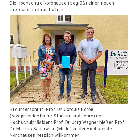
Die Hochschule Nordhausen begrüßt einen neuen
Professor in ihren Reihen.
Bildunterschrift: Prof. Dr. Cordula Borbe
(Vizepräsidentin für Studium und Lehre) und
Hochschulpräsident Prof. Dr. Jörg Wagner hießen Prof.
Dr. Markus Sauerwein (Mitte) an der Hochschule
Nordhausen herzlich willkommen.