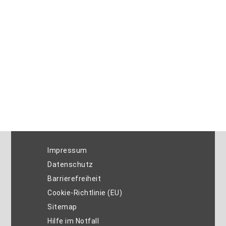
Impressum
Datenschutz
Barrierefreiheit
Cookie-Richtlinie (EU)
Sitemap
Hilfe im Notfall