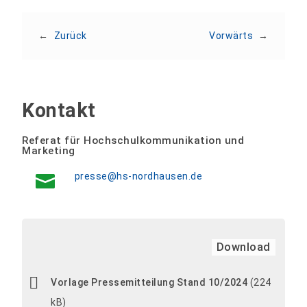
←
Zurück
Vorwärts
→
Kontakt
Referat für Hochschulkommunikation und
Marketing
presse@hs-nordhausen.de
Download
Vorlage Pressemitteilung Stand 10/2024
(224
kB)