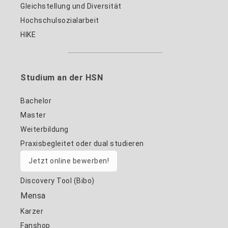
Gleichstellung und Diversität
Hochschulsozialarbeit
HIKE
Studium an der HSN
Bachelor
Master
Weiterbildung
Praxisbegleitet oder dual studieren
Jetzt online bewerben!
Discovery Tool (Bibo)
Mensa
Karzer
Fanshop