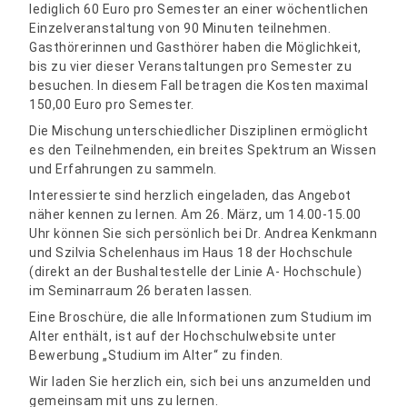
lediglich 60 Euro pro Semester an einer wöchentlichen
Einzelveranstaltung von 90 Minuten teilnehmen.
Gasthörerinnen und Gasthörer haben die Möglichkeit,
bis zu vier dieser Veranstaltungen pro Semester zu
besuchen. In diesem Fall betragen die Kosten maximal
150,00 Euro pro Semester.
Die Mischung unterschiedlicher Disziplinen ermöglicht
es den Teilnehmenden, ein breites Spektrum an Wissen
und Erfahrungen zu sammeln.
Interessierte sind herzlich eingeladen, das Angebot
näher kennen zu lernen. Am 26. März, um 14.00-15.00
Uhr können Sie sich persönlich bei Dr. Andrea Kenkmann
und Szilvia Schelenhaus im Haus 18 der Hochschule
(direkt an der Bushaltestelle der Linie A- Hochschule)
im Seminarraum 26 beraten lassen.
Eine Broschüre, die alle Informationen zum Studium im
Alter enthält, ist auf der Hochschulwebsite unter
Bewerbung „Studium im Alter“ zu finden.
Wir laden Sie herzlich ein, sich bei uns anzumelden und
gemeinsam mit uns zu lernen.