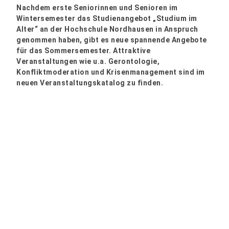
Nachdem erste Seniorinnen und Senioren im
Wintersemester das Studienangebot „Studium im
Alter“ an der Hochschule Nordhausen in Anspruch
genommen haben, gibt es neue spannende Angebote
für das Sommersemester. Attraktive
Veranstaltungen wie u.a. Gerontologie,
Konfliktmoderation und Krisenmanagement sind im
neuen Veranstaltungskatalog zu finden.