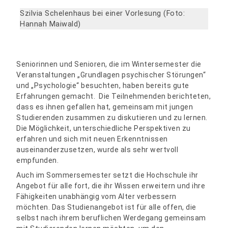
Szilvia Schelenhaus bei einer Vorlesung (Foto:
Hannah Maiwald)
Seniorinnen und Senioren, die im Wintersemester die
Veranstaltungen „Grundlagen psychischer Störungen“
und „Psychologie“ besuchten, haben bereits gute
Erfahrungen gemacht. Die Teilnehmenden berichteten,
dass es ihnen gefallen hat, gemeinsam mit jungen
Studierenden zusammen zu diskutieren und zu lernen.
Die Möglichkeit, unterschiedliche Perspektiven zu
erfahren und sich mit neuen Erkenntnissen
auseinanderzusetzen, wurde als sehr wertvoll
empfunden.
Auch im Sommersemester setzt die Hochschule ihr
Angebot für alle fort, die ihr Wissen erweitern und ihre
Fähigkeiten unabhängig vom Alter verbessern
möchten. Das Studienangebot ist für alle offen, die
selbst nach ihrem beruflichen Werdegang gemeinsam