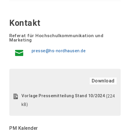
Kontakt
Referat für Hochschulkommunikation und
Marketing
presse@hs-nordhausen.de
Download
Vorlage Pressemitteilung Stand 10/2024
(224
kB)
PM Kalender