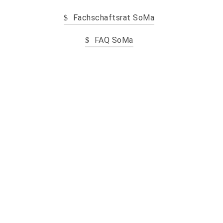
Fachschaftsrat SoMa
FAQ SoMa