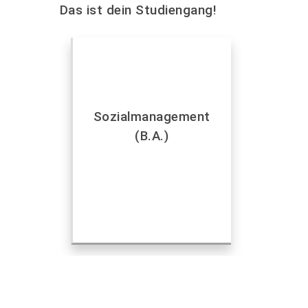
Das ist dein Studiengang!
Sozialmanagement
(B.A.)