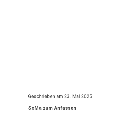
Geschrieben am 23. Mai 2025
SoMa zum Anfassen