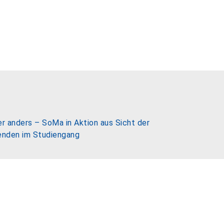
r anders – SoMa in Aktion aus Sicht der
enden im Studiengang