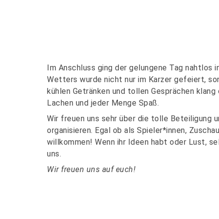
Im Anschluss ging der gelungene Tag nahtlos 
Wetters wurde nicht nur im Karzer gefeiert, s
kühlen Getränken und tollen Gesprächen klang 
Lachen und jeder Menge Spaß.
Wir freuen uns sehr über die tolle Beteiligung
organisieren. Egal ob als Spieler*innen, Zuscha
willkommen! Wenn ihr Ideen habt oder Lust, se
uns.
Wir freuen uns auf euch!