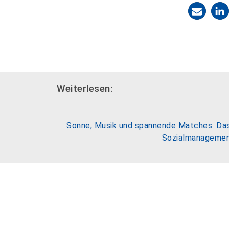
Weiterlesen:
Sonne, Musik und spannende Matches: Das 
Sozialmanageme