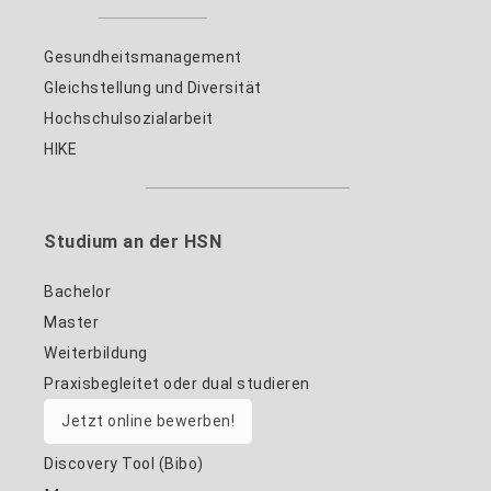
Gesundheitsmanagement
Gleichstellung und Diversität
Hochschulsozialarbeit
HIKE
Studium an der HSN
Bachelor
Master
Weiterbildung
Praxisbegleitet oder dual studieren
Jetzt online bewerben!
Discovery Tool (Bibo)