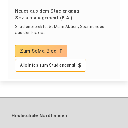
Neues aus dem Studiengang
Sozialmanagement (B.A.)
Studienprojekte, SoMa in Aktion, Spannendes
aus der Praxis…
Zum SoMa-Blog
Alle Infos zum Studiengang!
Hochschule Nordhausen