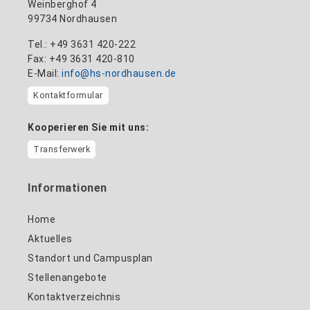
Weinberghof 4
99734 Nordhausen
Tel.: +49 3631 420-222
Fax: +49 3631 420-810
E-Mail:
info@hs-nordhausen.de
Kontaktformular
Kooperieren Sie mit uns:
Transferwerk
Informationen
Home
Aktuelles
Standort und Campusplan
Stellenangebote
Kontaktverzeichnis