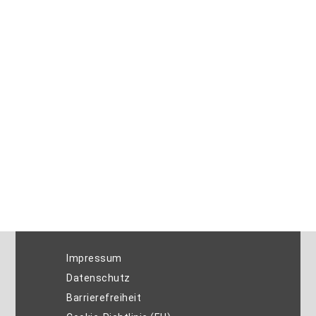
Impressum
Datenschutz
Barrierefreiheit