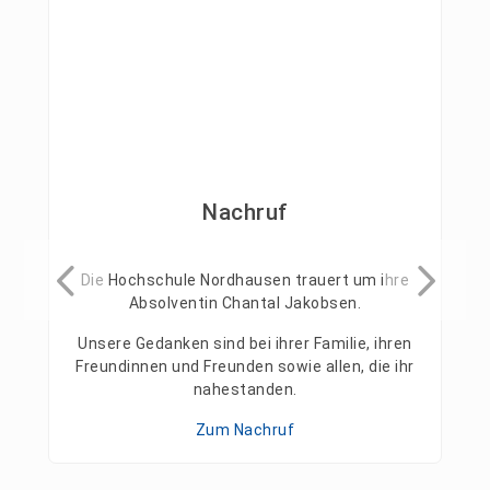
Nachruf
Die Hochschule Nordhausen trauert um ihre
Absolventin Chantal Jakobsen.
Unsere Gedanken sind bei ihrer Familie, ihren
Freundinnen und Freunden sowie allen, die ihr
nahestanden.
Zum Nachruf