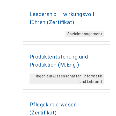
Leadership – wirkungsvoll
führen (Zertifikat)
Sozialmanagement
Produktentstehung und
Produktion (M.Eng.)
Ingenieurwissenschaften, Informatik
und Lehramt
Pflegekinderwesen
(Zertifikat)