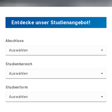
Entdecke unser Studienangebot!
Abschluss
Studienbereich
Studienform