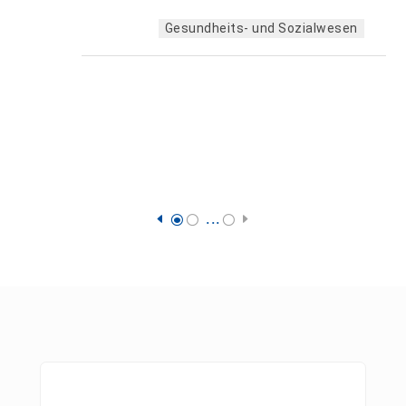
Gesundheits- und Sozialwesen