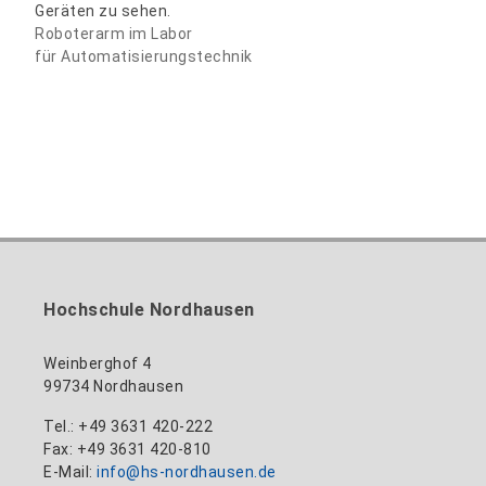
Roboterarm im Labor
für Automatisierungstechnik
Hochschule Nordhausen
Weinberghof 4
99734 Nordhausen
Tel.: +49 3631 420-222
Fax: +49 3631 420-810
E-Mail:
info@hs-nordhausen.de