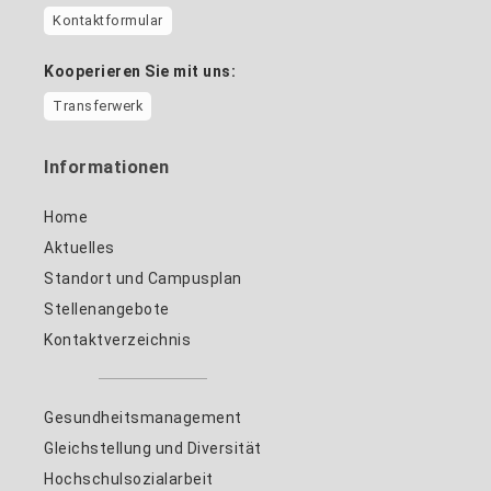
Kontaktformular
Kooperieren Sie mit uns:
Transferwerk
Informationen
Home
Aktuelles
Standort und Campusplan
Stellenangebote
Kontaktverzeichnis
Gesundheitsmanagement
Gleichstellung und Diversität
Hochschulsozialarbeit