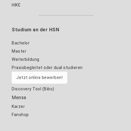
HIKE
Studium an der HSN
Bachelor
Master
Weiterbildung
Praxisbegleitet oder dual studieren
Jetzt online bewerben!
Discovery Tool (Bibo)
Mensa
Karzer
Fanshop