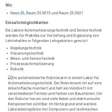
Wo:
Haus 25
, Raum 25.0015 und Raum 25.0021
Einsatzmöglichkeiten
Die Labore Automatisierungstechnik und Sensortechnik
werden für Praktika zur Vertiefung und Ergänzung von
Lehrinhalten in folgenden Lehrgebieten genutzt:
Regelungstechnik
Steuerungstechnik
Mess- und Sensortechnik
Prozessautomatisierung
Robotik