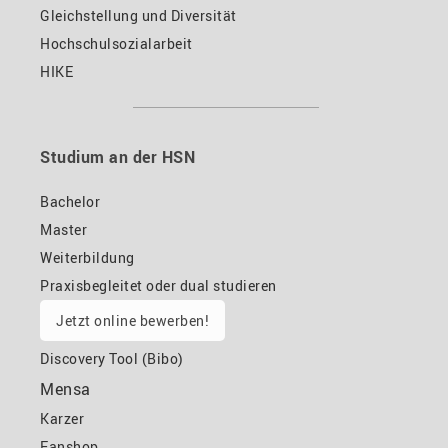
Gleichstellung und Diversität
Hochschulsozialarbeit
HIKE
Studium an der HSN
Bachelor
Master
Weiterbildung
Praxisbegleitet oder dual studieren
Jetzt online bewerben!
Discovery Tool (Bibo)
Mensa
Karzer
Fanshop