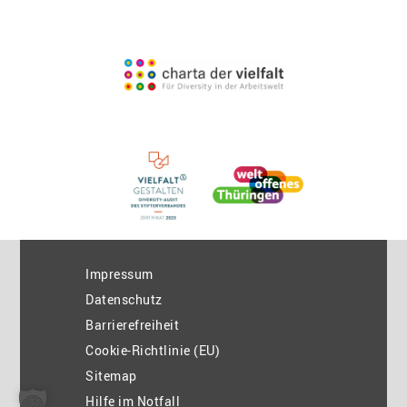
Impressum
Datenschutz
Barrierefreiheit
Cookie-Richtlinie (EU)
Sitemap
Hilfe im Notfall