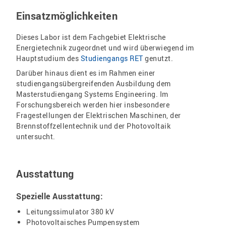
Einsatzmöglichkeiten
Dieses Labor ist dem Fachgebiet Elektrische
Energietechnik zugeordnet und wird überwiegend im
Hauptstudium des
Studiengangs RET
genutzt.
Darüber hinaus dient es im Rahmen einer
studiengangsübergreifenden Ausbildung dem
Masterstudiengang Systems Engineering. Im
Forschungsbereich werden hier insbesondere
Fragestellungen der Elektrischen Maschinen, der
Brennstoffzellentechnik und der Photovoltaik
untersucht.
Ausstattung
Spezielle Ausstattung:
Leitungssimulator 380 kV
Photovoltaisches Pumpensystem