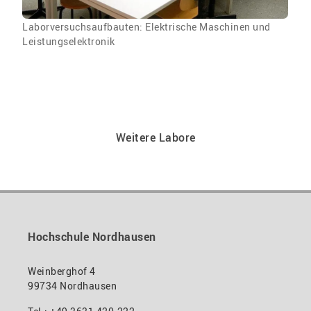
Laborversuchsaufbauten: Elektrische Maschinen und
Leistungselektronik
Weitere Labore
Hochschule Nordhausen
Weinberghof 4
99734 Nordhausen