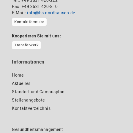
Tel.: +49 3631 420-222
Fax: +49 3631 420-810
E-Mail:
info@hs-nordhausen.de
Kontaktformular
Kooperieren Sie mit uns:
Transferwerk
Informationen
Home
Aktuelles
Standort und Campusplan
Stellenangebote
Kontaktverzeichnis
Gesundheitsmanagement