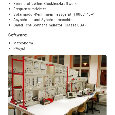
Brennstoffzellen-Blockheizkraftwerk
Frequenzumrichter
Solarmodul-Kennlinienmessgerät (1000V, 40A)
Asynchron- und Synchronmaschine
Dauerlicht-Sonnensimulator (Klasse BBA)
Software:
Meteonorm
PVsyst