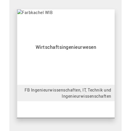
Wirtschaftsingenieurwesen
FB Ingenieurwissenschaften, IT, Technik und
Ingenieurwissenschaften