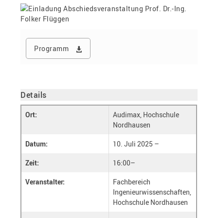
Programm
Details
Ort:
Audimax, Hochschule
Nordhausen
Datum:
10. Juli 2025 –
Zeit:
16:00–
Veranstalter:
Fachbereich
Ingenieurwissenschaften,
Hochschule Nordhausen