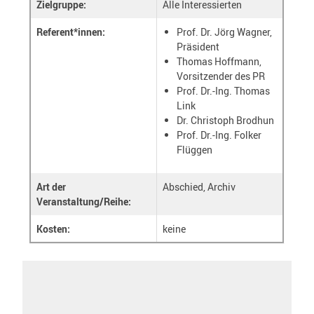
Zielgruppe:
Alle Interessierten
Referent*innen:
Prof. Dr. Jörg Wagner,
Präsident
Thomas Hoffmann,
Vorsitzender des PR
Prof. Dr.-Ing. Thomas
Link
Dr. Christoph Brodhun
Prof. Dr.-Ing. Folker
Flüggen
Art der
Abschied, Archiv
Veranstaltung/Reihe:
Kosten:
keine