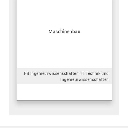
Maschinenbau
FB Ingenieurwissenschaften, IT, Technik und
Ingenieurwissenschaften