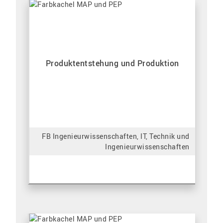
Produktentstehung und Produktion
FB Ingenieurwissenschaften, IT, Technik und
Ingenieurwissenschaften