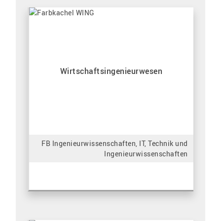
Wirtschaftsingenieurwesen
FB Ingenieurwissenschaften, IT, Technik und
Ingenieurwissenschaften