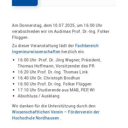
Am Donnerstag, dem 10.07.2025, um 16:00 Uhr
verabschieden wir im Audimax Prof. Dr.-Ing. Folker
Flüggen.
Zu dieser Veranstaltung lädt der
Fachbereich
Ingenieurwissenschaften
herzlich ein.
16:00 Uhr: Prof. Dr. Jörg Wagner, Präsident,
Thomas Hoffmann, Vorsitzender des PR
16:20 Uhr Prof. Dr.-Ing. Thomas Link
16:40 Uhr Dr. Christoph Brodhun
16:50 Uhr Prof. Dr.-Ing. Folker Flüggen
17:10 Uhr Studierende aus MAB, PEP, WI
Abschluss / Ausklang
Wir danken für die Unterstützung durch den
Wissenschaftlichen Verein – Förderverein der
Hochschule Nordhausen
.