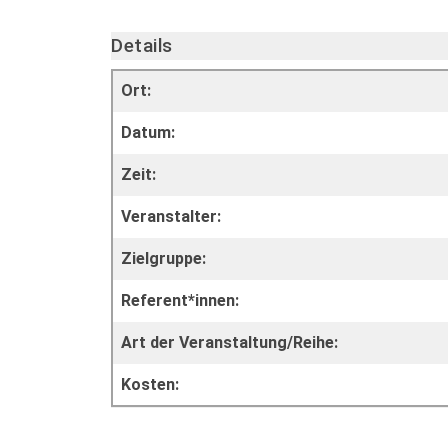
Details
Ort:
Datum:
Zeit:
Veranstalter:
Zielgruppe:
Referent*innen:
Art der Veranstaltung/Reihe:
Kosten: