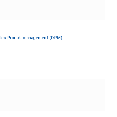
ales Produktmanagement (DPM).