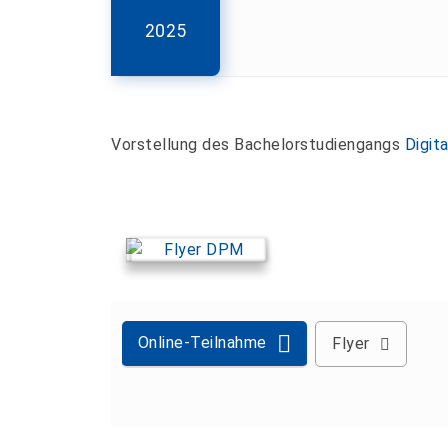
2025
Vorstellung des Bachelorstudiengangs
Digit
Online-Teilnahme
Flyer