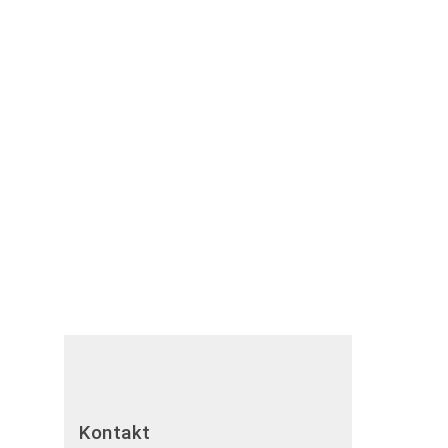
Kontakt