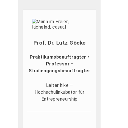
Prof. Dr. Lutz Göcke
Praktikumsbeauftragter •
Professor •
Studiengangsbeauftragter
Leiter hike –
Hochschulinkubator für
Entrepreneurship