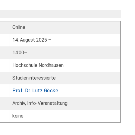
Online
14. August 2025 –
14:00–
Hochschule Nordhausen
Studieninteressierte
Prof. Dr. Lutz Göcke
Archiv, Info-Veranstaltung
keine