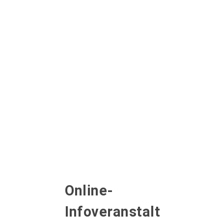
Online-
Infoveranstalt