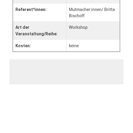
Mutmacher:innen/ Britta
Referent*innen:
Bischoff
Workshop
Art der
Veranstaltung/Reihe:
keine
Kosten:
Zum Kalender hinzufügen