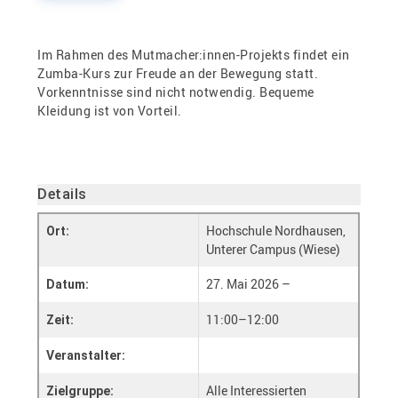
Im Rahmen des Mutmacher:innen-Projekts findet ein
Zumba-Kurs zur Freude an der Bewegung statt.
Vorkenntnisse sind nicht notwendig. Bequeme
Kleidung ist von Vorteil.
Details
Hochschule Nordhausen,
Ort:
Unterer Campus (Wiese)
27. Mai 2026 –
Datum:
11:00–12:00
Zeit:
Veranstalter:
Alle Interessierten
Zielgruppe: