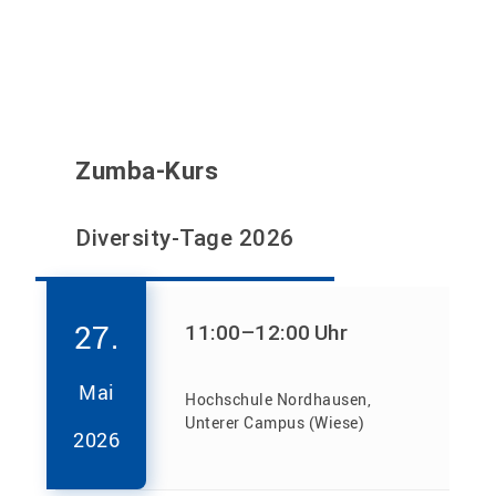
Zumba-Kurs
Diversity-Tage 2026
27.
11:00
–12:00
Uhr
Mai
Hochschule Nordhausen,
Unterer Campus (Wiese)
2026