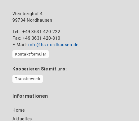
Weinberghof 4
99734 Nordhausen
Tel.: +49 3631 420-222
Fax: +49 3631 420-810
E-Mail:
info@hs-nordhausen.de
Kontaktformular
Kooperieren Sie mit uns:
Transferwerk
Informationen
Home
Aktuelles
Standort und Campusplan
Stellenangebote