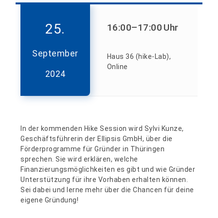
25.
16:00
–17:00
Uhr
September
Haus 36 (hike-Lab),
Online
2024
In der kommenden Hike Session wird Sylvi Kunze,
Geschäftsführerin der Ellipsis GmbH, über die
Förderprogramme für Gründer in Thüringen
sprechen. Sie wird erklären, welche
Finanzierungsmöglichkeiten es gibt und wie Gründer
Unterstützung für ihre Vorhaben erhalten können.
Sei dabei und lerne mehr über die Chancen für deine
eigene Gründung!