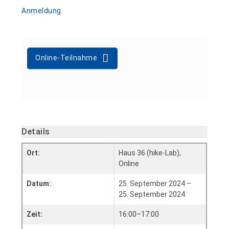
Anmeldung
Online-Teilnahme
Details
Ort:
Haus 36 (hike-Lab),
Online
Datum:
25. September 2024 –
25. September 2024
Zeit:
16:00–17:00