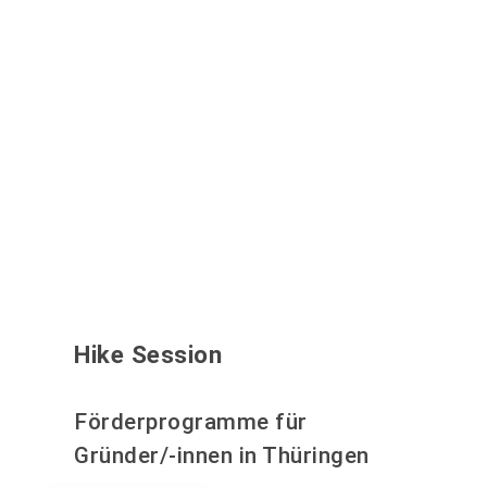
Hike Session
Förderprogramme für
Gründer/-innen in Thüringen