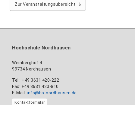
Zur Veranstaltungsübersicht
Hochschule Nordhausen
Weinberghof 4
99734 Nordhausen
Tel.: +49 3631 420-222
Fax: +49 3631 420-810
E-Mail:
info@hs-nordhausen.de
Kontaktformular
Kooperieren Sie mit uns:
Transferwerk