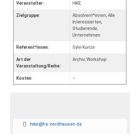
Veranstalter:
HIKE
Zielgruppe:
Absolvent*innen, Alle
Interessierten,
Studierende,
Unternehmen
Referent*innen:
Sylvi Kunze
Art der
Archiv, Workshop
Veranstaltung/Reihe:
Kosten:
–
hike@hs-nordhausen.de