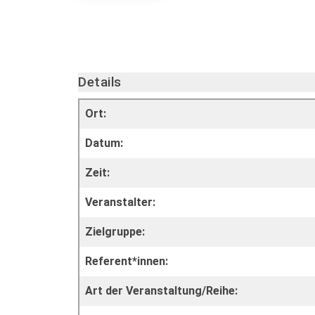
Details
Ort:
Datum:
Zeit:
Veranstalter:
Zielgruppe:
Referent*innen:
Art der Veranstaltung/Reihe: