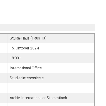
StuRa-Haus (Haus 13)
15. Oktober 2024 –
18:00–
International Office
Studieninteressierte
Archiv, Internationaler Stammtisch