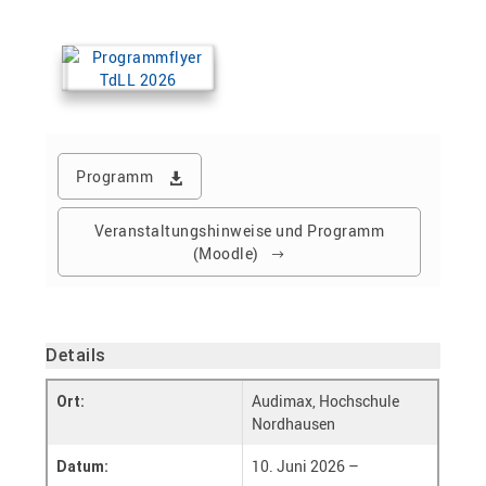
Programm
Veranstaltungshinweise und Programm
(Moodle)
Details
Audimax, Hochschule
Ort:
Nordhausen
10. Juni 2026 –
Datum: