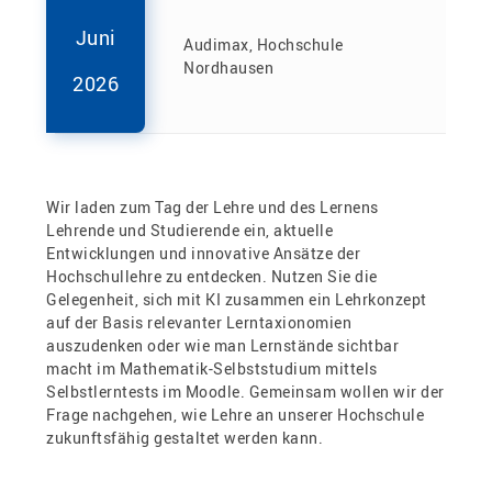
Juni
Audimax, Hochschule
Nordhausen
2026
Wir laden zum Tag der Lehre und des Lernens
Lehrende und Studierende ein, aktuelle
Entwicklungen und innovative Ansätze der
Hochschullehre zu entdecken. Nutzen Sie die
Gelegenheit, sich mit KI zusammen ein Lehrkonzept
auf der Basis relevanter Lerntaxionomien
auszudenken oder wie man Lernstände sichtbar
macht im Mathematik-Selbststudium mittels
Selbstlerntests im Moodle. Gemeinsam wollen wir der
Frage nachgehen, wie Lehre an unserer Hochschule
zukunftsfähig gestaltet werden kann.