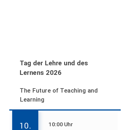
Tag der Lehre und des
Lernens 2026
The Future of Teaching and
Learning
10.
10:00
Uhr