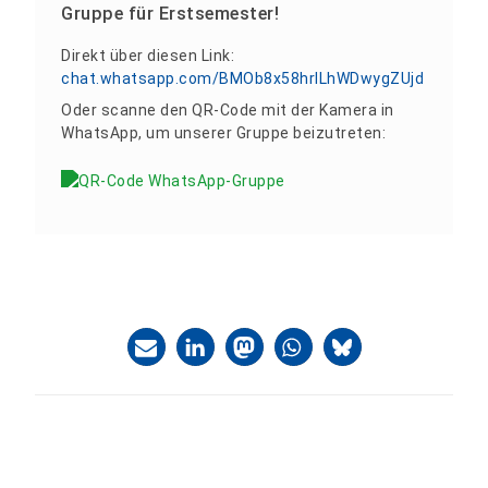
Gruppe für Erstsemester!
Direkt über diesen Link:
chat.whatsapp.com/BMOb8x58hrILhWDwygZUjd
Oder scanne den QR-Code mit der Kamera in
WhatsApp, um unserer Gruppe beizutreten: