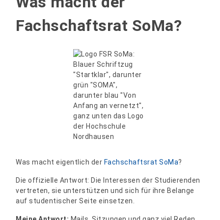
Was macht der
Fachschaftsrat SoMa?
Was macht eigentlich der
Fachschaftsrat SoMa
?
Die offizielle Antwort: Die Interessen der Studierenden
vertreten, sie unterstützen und sich für ihre Belange
auf studentischer Seite einsetzen.
Meine Antwort:
Mails, Sitzungen und ganz viel Reden.