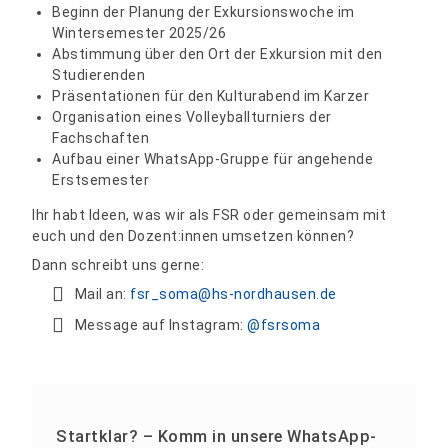
Beginn der Planung der Exkursionswoche im
Wintersemester 2025/26
Abstimmung über den Ort der Exkursion mit den
Studierenden
Präsentationen für den Kulturabend im Karzer
Organisation eines Volleyballturniers der
Fachschaften
Aufbau einer WhatsApp-Gruppe für angehende
Erstsemester
Ihr habt Ideen, was wir als FSR oder gemeinsam mit
euch und den Dozent:innen umsetzen können?
Dann schreibt uns gerne:
Mail an:
fsr_soma@hs-nordhausen.de
Message auf Instagram:
@fsrsoma
Startklar? – Komm in unsere WhatsApp-