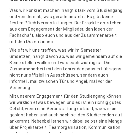
Was wir konkret machen, hängt stark vom Studiengang
und von dem ab, was gerade ansteht. Es gibt keine
festen Pflichtveranstaltungen. Die Projekte entstehen
aus dem Engagement der Mitglieder, den Ideen der
Fachschaft, also euch und aus der Zusammenarbeit
mit den Dozent:innen.
Wie oft wir uns treffen, was wir im Semester
umsetzen, hängt davon ab, was wir gemeinsam auf die
Beine stellen wollen und was euch wichtig ist. Die
Zusammenarbeit mit den Lehrenden passiert übrigens
nicht nur offiziell in Ausschüssen, sondern auch
informell, mal zwischen Tür und Angel, mal vor der
Vorlesung.
Mit unserem Engagement für den Studiengang können
wir wirklich etwas bewegen und es ist ein richtig gutes
Gefühl, wenn eine Veranstaltung so läuft, wie wir sie
geplant haben und auch noch bei den Studierenden gut
ankommt. Nebenbei lernen wir dabei selbst eine Menge
über Projektarbeit, Teamorganisation, Kommunikation