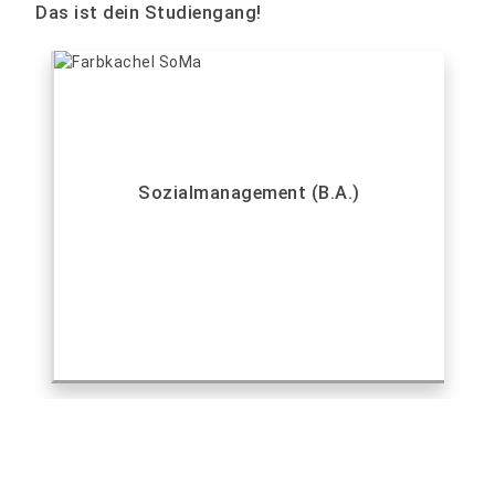
Das ist dein Studiengang!
Sozialmanagement (B.A.)
Fachschaftsrat SoMa