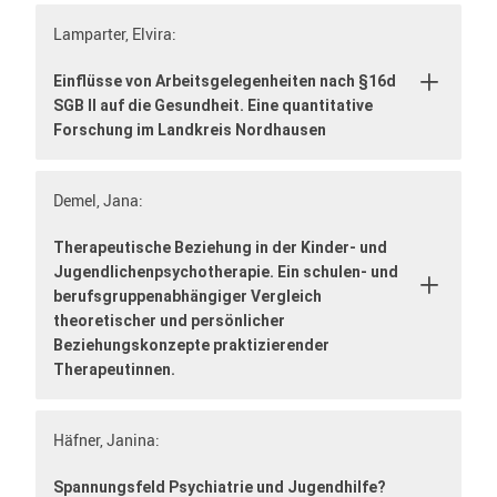
Lamparter, Elvira:
Einflüsse von Arbeitsgelegenheiten nach §16d
SGB II auf die Gesundheit. Eine quantitative
Forschung im Landkreis Nordhausen
Demel, Jana:
Therapeutische Beziehung in der Kinder- und
Jugendlichenpsychotherapie. Ein schulen- und
berufsgruppenabhängiger Vergleich
theoretischer und persönlicher
Beziehungskonzepte praktizierender
Therapeutinnen.
Häfner, Janina:
Spannungsfeld Psychiatrie und Jugendhilfe?