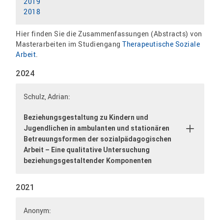
2019
2018
Hier finden Sie die Zusammenfassungen (Abstracts) von
Masterarbeiten im Studiengang
Therapeutische Soziale
Arbeit
.
2024
Schulz, Adrian:
Beziehungsgestaltung zu Kindern und
Jugendlichen in ambulanten und stationären
Betreuungsformen der sozialpädagogischen
Arbeit – Eine qualitative Untersuchung
beziehungsgestaltender Komponenten
2021
Anonym: