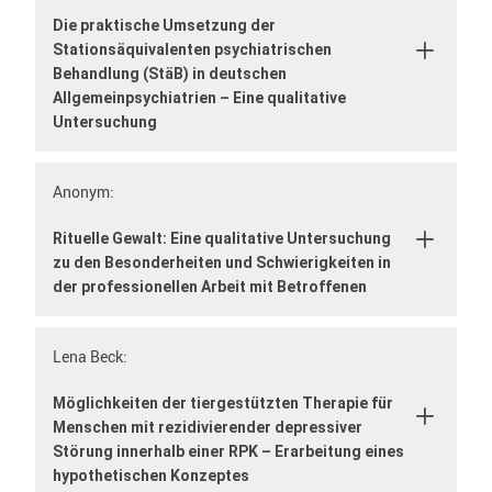
Die praktische Umsetzung der
Stationsäquivalenten psychiatrischen
Behandlung (StäB) in deutschen
Allgemeinpsychiatrien – Eine qualitative
Untersuchung
Anonym:
Rituelle Gewalt: Eine qualitative Untersuchung
zu den Besonderheiten und Schwierigkeiten in
der professionellen Arbeit mit Betroffenen
Lena Beck:
Möglichkeiten der tiergestützten Therapie für
Menschen mit rezidivierender depressiver
Störung innerhalb einer RPK – Erarbeitung eines
hypothetischen Konzeptes