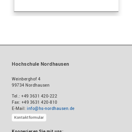
Hochschule Nordhausen
Weinberghof 4
99734 Nordhausen
Tel.: +49 3631 420-222
Fax: +49 3631 420-810
E-Mail:
info@hs-nordhausen.de
Kontaktformular
Kooperieren Sie mit uns: