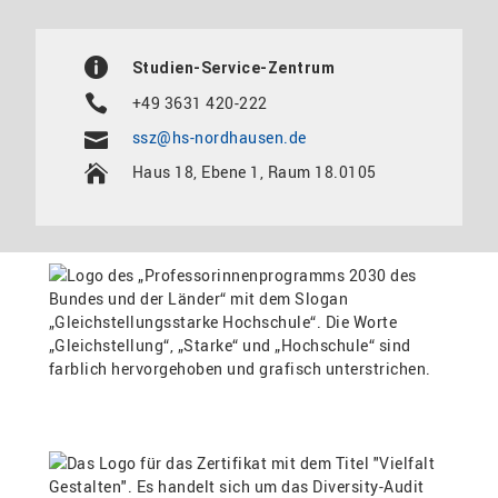
Studien-Service-Zentrum
+49 3631 420-222
ssz@hs-nordhausen.de
Haus 18, Ebene 1, Raum 18.0105