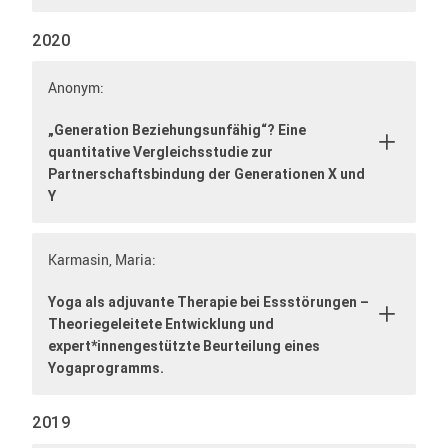
2020
Anonym:
„Generation Beziehungsunfähig“? Eine
quantitative Vergleichsstudie zur
Partnerschaftsbindung der Generationen X und
Y
Karmasin, Maria:
Yoga als adjuvante Therapie bei Essstörungen –
Theoriegeleitete Entwicklung und
expert*innengestützte Beurteilung eines
Yogaprogramms.
2019