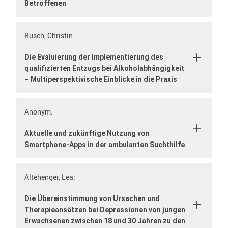
Betroffenen
Busch, Christin:
Die Evaluierung der Implementierung des
qualifizierten Entzugs bei Alkoholabhängigkeit
– Multiperspektivische Einblicke in die Praxis
Anonym:
Aktuelle und zukünftige Nutzung von
Smartphone-Apps in der ambulanten Suchthilfe
Altehenger, Lea:
Die Übereinstimmung von Ursachen und
Therapieansätzen bei Depressionen von jungen
Erwachsenen zwischen 18 und 30 Jahren zu den