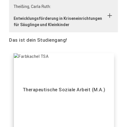
Theißing, Carla Ruth:
Entwicklungsförderung in Kriseneinrichtungen
für Säuglinge und Kleinkinder
Das ist dein Studiengang!
Therapeutische Soziale Arbeit (M.A.)