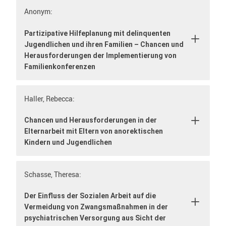
Anonym:
Partizipative Hilfeplanung mit delinquenten
Jugendlichen und ihren Familien – Chancen und
Herausforderungen der Implementierung von
Familienkonferenzen
Haller, Rebecca:
Chancen und Herausforderungen in der
Elternarbeit mit Eltern von anorektischen
Kindern und Jugendlichen
Schasse, Theresa:
Der Einfluss der Sozialen Arbeit auf die
Vermeidung von Zwangsmaßnahmen in der
psychiatrischen Versorgung aus Sicht der