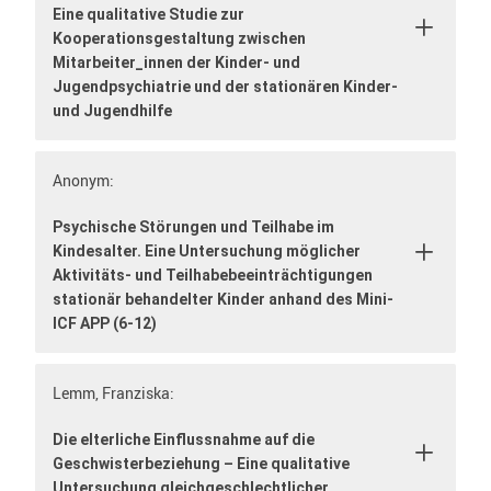
Eine qualitative Studie zur
Kooperationsgestaltung zwischen
Mitarbeiter_innen der Kinder- und
Jugendpsychiatrie und der stationären Kinder-
und Jugendhilfe
Anonym:
Psychische Störungen und Teilhabe im
Kindesalter. Eine Untersuchung möglicher
Aktivitäts- und Teilhabebeeinträchtigungen
stationär behandelter Kinder anhand des Mini-
ICF APP (6-12)
Lemm, Franziska:
Die elterliche Einflussnahme auf die
Geschwisterbeziehung – Eine qualitative
Untersuchung gleichgeschlechtlicher