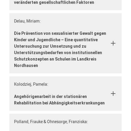
veränderten gesellschaftlichen Faktoren
Delau, Miriam:
Die Prävention von sexualisierter Gewalt gegen
Kinder und Jugendliche – Eine quantitative
Untersuchung zur Umsetzung und zu
Unterstützungsbedarfen von institutionellen
Schutzkonzepten an Schulen im Landkreis
Nordhausen
Kolodziej, Pamela:
Angehörigenarbeit in der stationären
Rehabilitation bei Abhängigkeitserkrankungen
Polland, Frauke & Ohnesorge, Franziska: