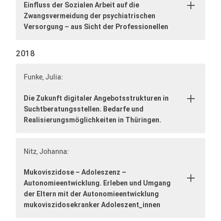
Einfluss der Sozialen Arbeit auf die
Zwangsvermeidung der psychiatrischen
Versorgung – aus Sicht der Professionellen
2018
Funke, Julia:
Die Zukunft digitaler Angebotsstrukturen in
Suchtberatungsstellen. Bedarfe und
Realisierungsmöglichkeiten in Thüringen.
Nitz, Johanna:
Mukoviszidose – Adoleszenz –
Autonomieentwicklung. Erleben und Umgang
der Eltern mit der Autonomieentwicklung
mukoviszidosekranker Adoleszent_innen