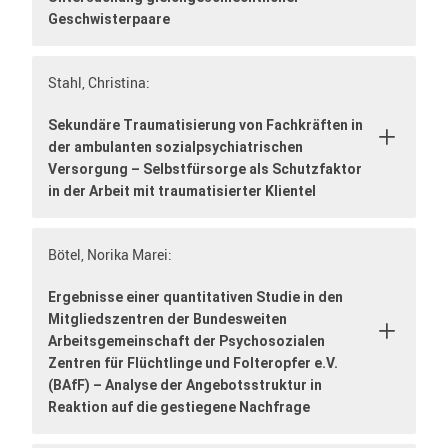
Geschwisterpaare
Stahl, Christina:
Sekundäre Traumatisierung von Fachkräften in
der ambulanten sozialpsychiatrischen
Versorgung – Selbstfürsorge als Schutzfaktor
in der Arbeit mit traumatisierter Klientel
Bötel, Norika Marei:
Ergebnisse einer quantitativen Studie in den
Mitgliedszentren der Bundesweiten
Arbeitsgemeinschaft der Psychosozialen
Zentren für Flüchtlinge und Folteropfer e.V.
(BAfF) – Analyse der Angebotsstruktur in
Reaktion auf die gestiegene Nachfrage