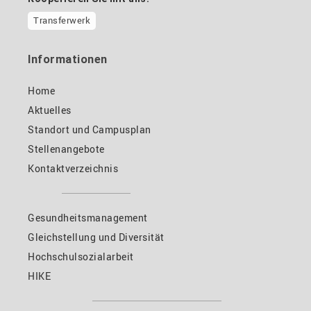
Transferwerk
Informationen
Home
Aktuelles
Standort und Campusplan
Stellenangebote
Kontaktverzeichnis
Gesundheitsmanagement
Gleichstellung und Diversität
Hochschulsozialarbeit
HIKE