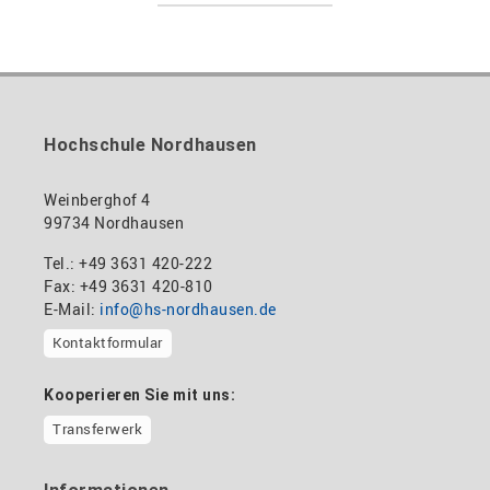
Hochschule Nordhausen
Weinberghof 4
99734 Nordhausen
Tel.: +49 3631 420-222
Fax: +49 3631 420-810
E-Mail:
info@hs-nordhausen.de
Kontaktformular
Kooperieren Sie mit uns:
Transferwerk