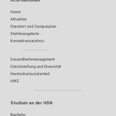
Informationen
Home
Aktuelles
Standort und Campusplan
Stellenangebote
Kontaktverzeichnis
Gesundheitsmanagement
Gleichstellung und Diversität
Hochschulsozialarbeit
HIKE
Studium an der HSN
Bachelor