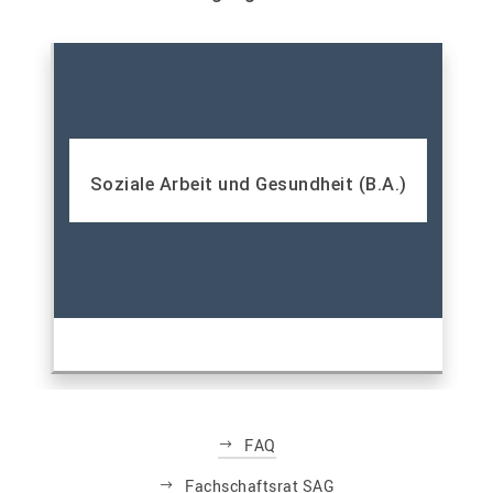
Soziale Arbeit und Gesundheit (B.A.)
FAQ
Fachschaftsrat SAG