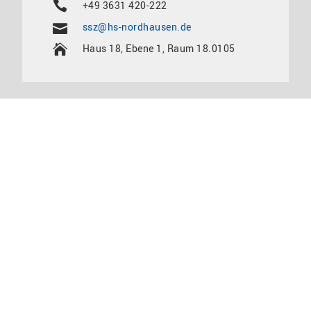
+49 3631 420-222
ssz@hs-nordhausen.de
Haus 18, Ebene 1, Raum 18.0105