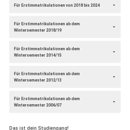
Für Erstimmatrikulationen von 2018 bis 2024
Für Erstimmatrikulationen ab dem
Wintersemester 2018/19
Für Erstimmatrikulationen ab dem
Wintersemester 2014/15
Für Erstimmatrikulationen ab dem
Wintersemester 2012/13
Für Erstimmatrikulationen ab dem
Wintersemester 2006/07
Das ist dein Studiengang!