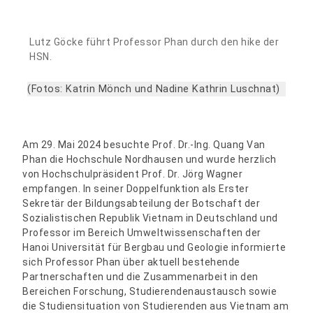
Lutz Göcke führt Professor Phan durch den hike der
HSN.
(Fotos: Katrin Mönch und Nadine Kathrin Luschnat)
Am 29. Mai 2024 besuchte Prof. Dr.-Ing. Quang Van
Phan die Hochschule Nordhausen und wurde herzlich
von Hochschulpräsident Prof. Dr. Jörg Wagner
empfangen. In seiner Doppelfunktion als Erster
Sekretär der Bildungsabteilung der Botschaft der
Sozialistischen Republik Vietnam in Deutschland und
Professor im Bereich Umweltwissenschaften der
Hanoi Universität für Bergbau und Geologie informierte
sich Professor Phan über aktuell bestehende
Partnerschaften und die Zusammenarbeit in den
Bereichen Forschung, Studierendenaustausch sowie
die Studiensituation von Studierenden aus Vietnam am