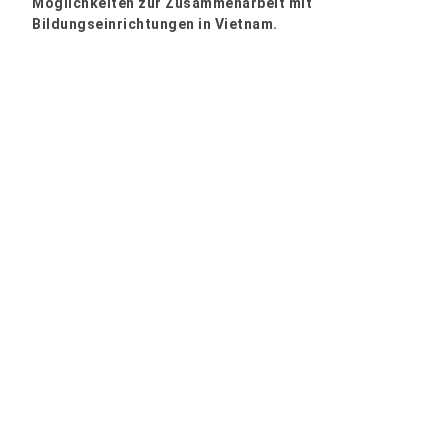
Möglichkeiten zur Zusammenarbeit mit
Bildungseinrichtungen in Vietnam.