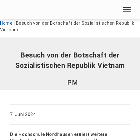
Menü überspringen
Menü überspringen
Home
|
Besuch von der Botschaft der Sozialistischen Republik
Vietnam
Besuch von der Botschaft der
Sozialistischen Republik Vietnam
PM
7. Juni 2024
Die Hochschule Nordhausen eruiert weitere