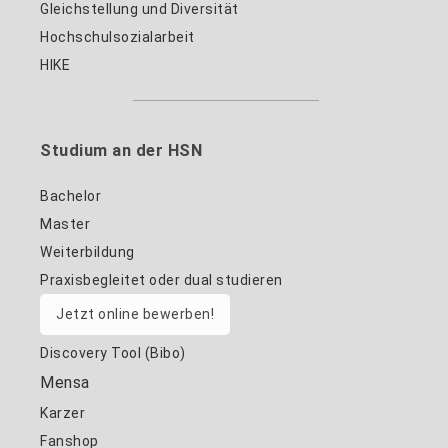
Gleichstellung und Diversität
Hochschulsozialarbeit
HIKE
Studium an der HSN
Bachelor
Master
Weiterbildung
Praxisbegleitet oder dual studieren
Jetzt online bewerben!
Discovery Tool (Bibo)
Mensa
Karzer
Fanshop