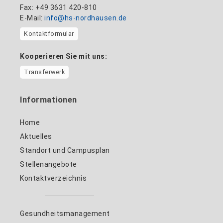
Fax: +49 3631 420-810
E-Mail:
info@hs-nordhausen.de
Kontaktformular
Kooperieren Sie mit uns:
Transferwerk
Informationen
Home
Aktuelles
Standort und Campusplan
Stellenangebote
Kontaktverzeichnis
Gesundheitsmanagement