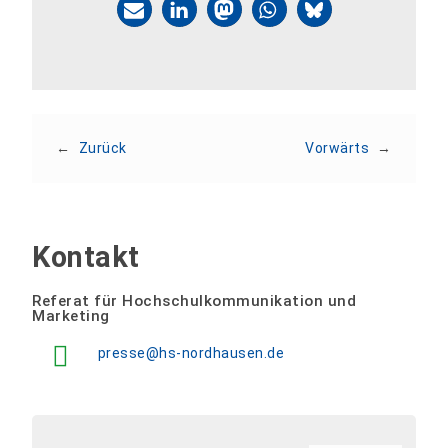
←
Zurück
Vorwärts
→
Kontakt
Referat für Hochschulkommunikation und
Marketing
presse@hs-nordhausen.de