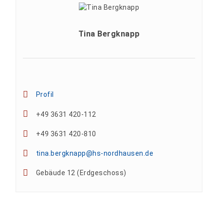
Tina Bergknapp
Profil
+49 3631 420-112
+49 3631 420-810
tina.bergknapp@hs-nordhausen.de
Gebäude 12 (Erdgeschoss)