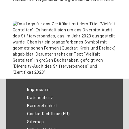
Impressum
Datenschutz
Barrierefreiheit
Cookie-Richtlinie (EU)
Sitemap