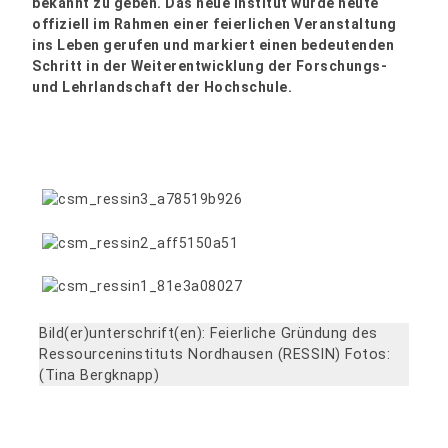
bekannt zu geben. Das neue Institut wurde heute
offiziell im Rahmen einer feierlichen Veranstaltung
ins Leben gerufen und markiert einen bedeutenden
Schritt in der Weiterentwicklung der Forschungs-
und Lehrlandschaft der Hochschule.
Bild(er)unterschrift(en): Feierliche Gründung des
Ressourceninstituts Nordhausen (RESSIN) Fotos:
(Tina Bergknapp)