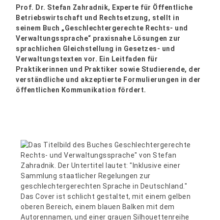
Prof. Dr. Stefan Zahradnik, Experte für Öffentliche
Betriebswirtschaft und Rechtsetzung, stellt in
seinem Buch „Geschlechtergerechte Rechts- und
Verwaltungssprache“ praxisnahe Lösungen zur
sprachlichen Gleichstellung in Gesetzes- und
Verwaltungstexten vor. Ein Leitfaden für
Praktikerinnen und Praktiker sowie Studierende, der
verständliche und akzeptierte Formulierungen in der
öffentlichen Kommunikation fördert.