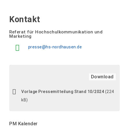
Kontakt
Referat für Hochschulkommunikation und
Marketing
presse@hs-nordhausen.de
Download
Vorlage Pressemitteilung Stand 10/2024
(224
kB)
PM Kalender