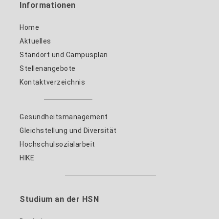
Informationen
Home
Aktuelles
Standort und Campusplan
Stellenangebote
Kontaktverzeichnis
Gesundheitsmanagement
Gleichstellung und Diversität
Hochschulsozialarbeit
HIKE
Studium an der HSN