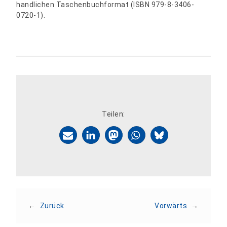
handlichen Taschenbuchformat (ISBN 979-8-3406-
0720-1).
Teilen:
←
Zurück
Vorwärts
→