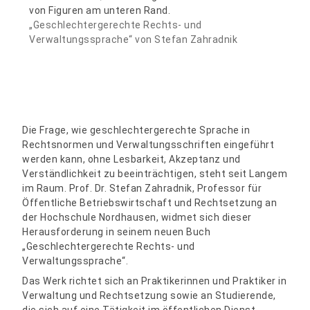
„Geschlechtergerechte Rechts- und
Verwaltungssprache“ von Stefan Zahradnik
Die Frage, wie geschlechtergerechte Sprache in
Rechtsnormen und Verwaltungsschriften eingeführt
werden kann, ohne Lesbarkeit, Akzeptanz und
Verständlichkeit zu beeinträchtigen, steht seit Langem
im Raum. Prof. Dr. Stefan Zahradnik, Professor für
Öffentliche Betriebswirtschaft und Rechtsetzung an
der Hochschule Nordhausen, widmet sich dieser
Herausforderung in seinem neuen Buch
„Geschlechtergerechte Rechts- und
Verwaltungssprache“.
Das Werk richtet sich an Praktikerinnen und Praktiker in
Verwaltung und Rechtsetzung sowie an Studierende,