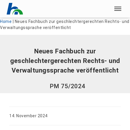
Menü überspringen
Menü überspringen
Home
|
Neues Fachbuch zur geschlechtergerechten Rechts- und
Verwaltungssprache veröffentlicht
Neues Fachbuch zur
geschlechtergerechten Rechts- und
Verwaltungssprache veröffentlicht
PM 75/2024
14. November 2024